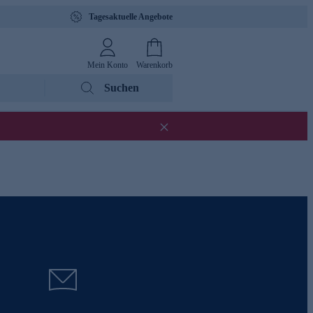
Tagesaktuelle Angebote
Mein Konto
Warenkorb
Suchen