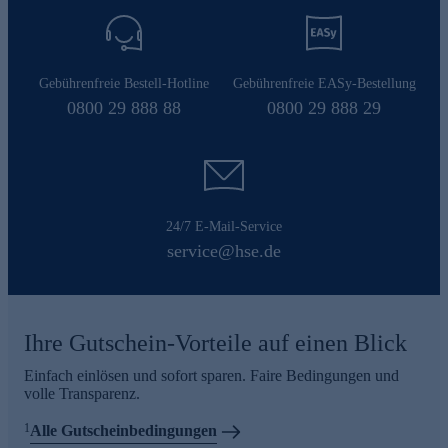
Gebührenfreie Bestell-Hotline
Gebührenfreie EASy-Bestellung
0800 29 888 88
0800 29 888 29
24/7 E-Mail-Service
service@hse.de
Ihre Gutschein-Vorteile auf einen Blick
Einfach einlösen und sofort sparen. Faire Bedingungen und
volle Transparenz.
1
Alle Gutscheinbedingungen