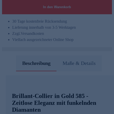
In den Warenkorb
30 Tage kostenfreie Rücksendung
Lieferung innerhalb von 3-5 Werktagen
Zzgl.
Versandkosten
Vielfach ausgezeichneter Online Shop
Beschreibung
Maße & Details
Brillant-Collier in Gold 585 -
Zeitlose Eleganz mit funkelnden
Diamanten