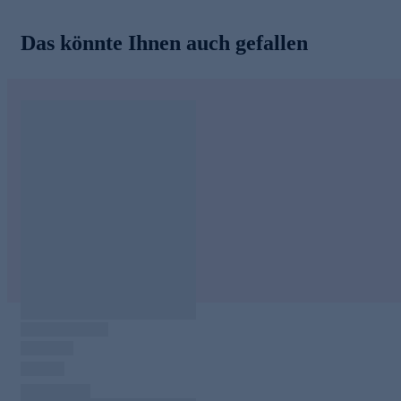
Das könnte Ihnen auch gefallen