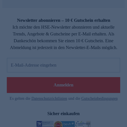
Newsletter abonnieren – 10 € Gutschein erhalten
Ich möchte den HSE-Newsletter abonnieren und aktuelle
Trends, Angebote & Gutscheine per E-Mail erhalten. Als
Dankeschön bekommen Sie einen 10 € Gutschein. Eine
Abmeldung ist jederzeit in den Newsletter-E-Mails möglich.
E-Mail-Adresse eingeben
Anmelden
Es gelten die
Datenschutzrichtlinien
und die
Gutscheinbedingungen
Sicher einkaufen