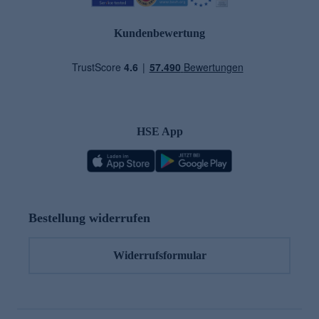
Kundenbewertung
HSE App
Bestellung widerrufen
Widerrufsformular