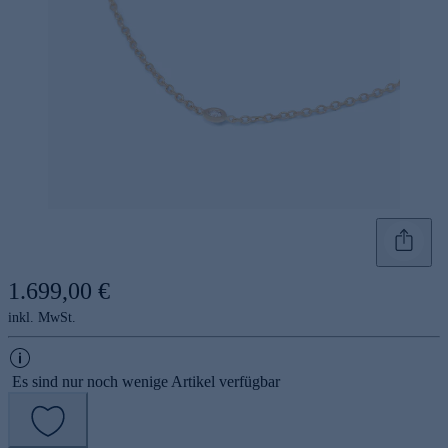
1.699,00 €
inkl. MwSt.
Es sind nur noch wenige Artikel verfügbar