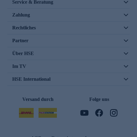
Service & Beratung
Zahlung
Rechtliches
Partner
Über HSE
Im TV
HSE International
Versand durch
Folge uns