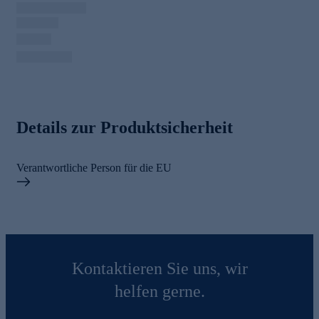
Details zur Produktsicherheit
Verantwortliche Person für die EU
Kontaktieren Sie uns, wir
helfen gerne.