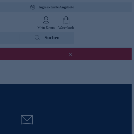
Tagesaktuelle Angebote
Mein Konto
Warenkorb
Suchen