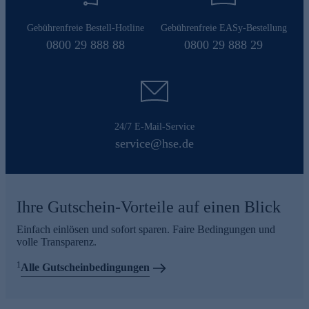
Gebührenfreie Bestell-Hotline
Gebührenfreie EASy-Bestellung
0800 29 888 88
0800 29 888 29
24/7 E-Mail-Service
service@hse.de
Ihre Gutschein-Vorteile auf einen Blick
Einfach einlösen und sofort sparen. Faire Bedingungen und
volle Transparenz.
1
Alle Gutscheinbedingungen