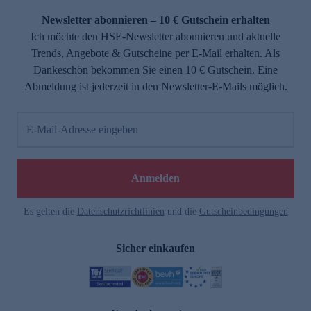
Newsletter abonnieren – 10 € Gutschein erhalten
Ich möchte den HSE-Newsletter abonnieren und aktuelle
Trends, Angebote & Gutscheine per E-Mail erhalten. Als
Dankeschön bekommen Sie einen 10 € Gutschein. Eine
Abmeldung ist jederzeit in den Newsletter-E-Mails möglich.
E-Mail-Adresse eingeben
e
Anmelden
Es gelten die
Datenschutzrichtlinien
und die
Gutscheinbedingungen
Sicher einkaufen