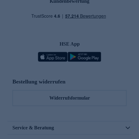
Kundenbewertung
HSE App
Bestellung widerrufen
Widerrufsformular
Service & Beratung