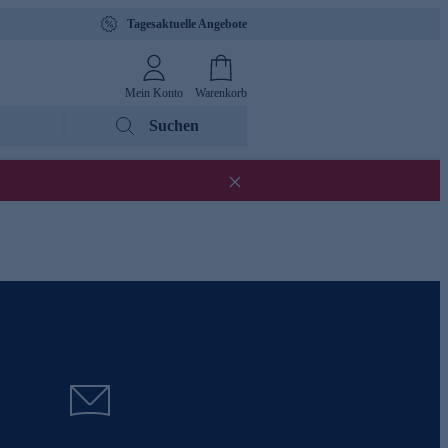
Tagesaktuelle Angebote
Mein Konto
Warenkorb
Suchen