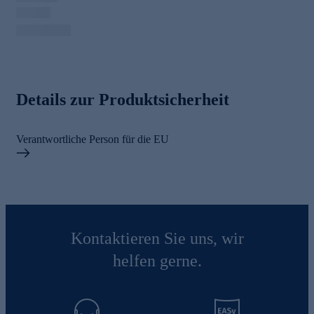
Details zur Produktsicherheit
Verantwortliche Person für die EU
Kontaktieren Sie uns, wir
helfen gerne.