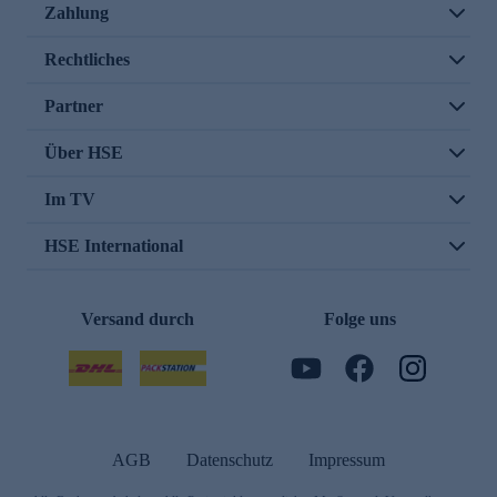
Zahlung
Rechtliches
Partner
Über HSE
Im TV
HSE International
Versand durch
Folge uns
AGB
Datenschutz
Impressum