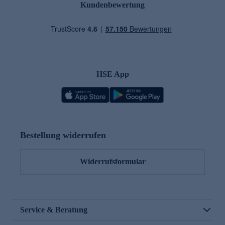
Kundenbewertung
HSE App
Bestellung widerrufen
Widerrufsformular
Service & Beratung