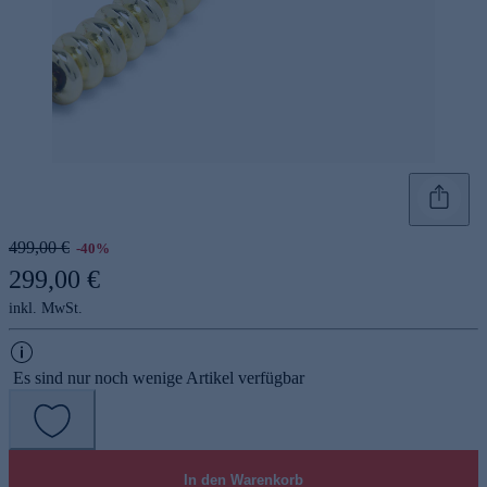
499,00 €
-40%
299,00 €
inkl. MwSt.
Es sind nur noch wenige Artikel verfügbar
In den Warenkorb