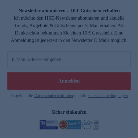
Newsletter abonnieren – 10 € Gutschein erhalten
Ich möchte den HSE-Newsletter abonnieren und aktuelle
Trends, Angebote & Gutscheine per E-Mail erhalten. Als
Dankeschön bekommen Sie einen 10 € Gutschein. Eine
Abmeldung ist jederzeit in den Newsletter-E-Mails möglich.
E-Mail-Adresse eingeben
Anmelden
Es gelten die
Datenschutzrichtlinien
und die
Gutscheinbedingungen
Sicher einkaufen