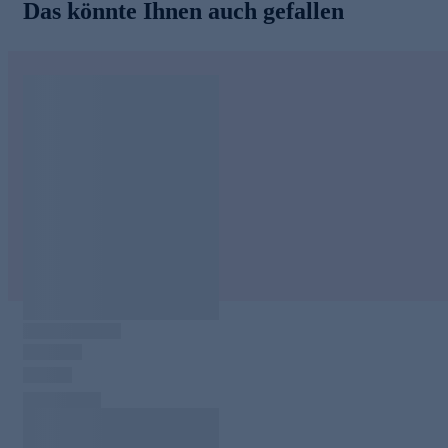
Das könnte Ihnen auch gefallen