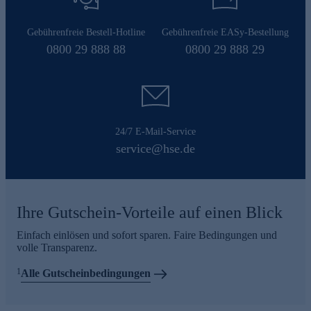
Gebührenfreie Bestell-Hotline
Gebührenfreie EASy-Bestellung
0800 29 888 88
0800 29 888 29
24/7 E-Mail-Service
service@hse.de
Ihre Gutschein-Vorteile auf einen Blick
Einfach einlösen und sofort sparen. Faire Bedingungen und
volle Transparenz.
1
Alle Gutscheinbedingungen