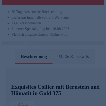
30 Tage kostenfreie Rücksendung
Lieferung innerhalb von 3-5 Werktagen
Zzgl.
Versandkosten
Sommer Special gültig bis: 18.08.2026
Vielfach ausgezeichneter Online Shop
Beschreibung
Maße & Details
Exquisites Collier mit Bernstein und
Hämatit in Gold 375