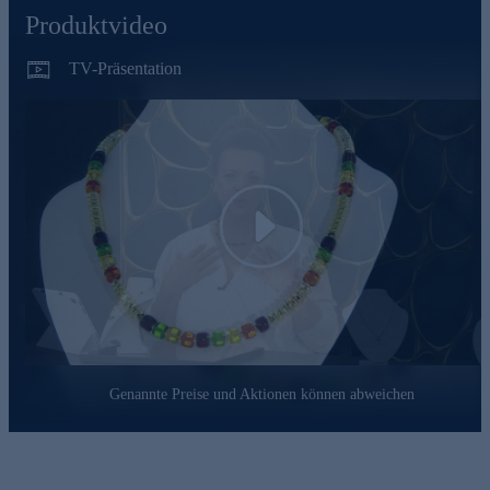
unterstreicht.
Produktvideo
TV-Präsentation
Play
Genannte Preise und Aktionen können abweichen