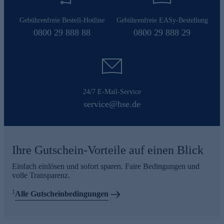
Gebührenfreie Bestell-Hotline
Gebührenfreie EASy-Bestellung
0800 29 888 88
0800 29 888 29
24/7 E-Mail-Service
service@hse.de
Ihre Gutschein-Vorteile auf einen Blick
Einfach einlösen und sofort sparen. Faire Bedingungen und
volle Transparenz.
1
Alle Gutscheinbedingungen