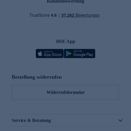
Kundenbewertung
HSE App
Bestellung widerrufen
Widerrufsformular
Service & Beratung