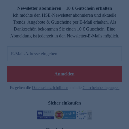
Newsletter abonnieren – 10 € Gutschein erhalten
Ich möchte den HSE-Newsletter abonnieren und aktuelle
Trends, Angebote & Gutscheine per E-Mail erhalten. Als
Dankeschön bekommen Sie einen 10 € Gutschein. Eine
Abmeldung ist jederzeit in den Newsletter-E-Mails möglich.
E-Mail-Adresse eingeben
e
Anmelden
Es gelten die
Datenschutzrichtlinien
und die
Gutscheinbedingungen
Sicher einkaufen