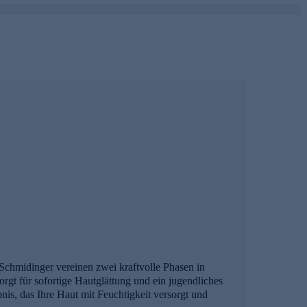
 Schmidinger vereinen zwei kraftvolle Phasen in
gt für sofortige Hautglättung und ein jugendliches
is, das Ihre Haut mit Feuchtigkeit versorgt und