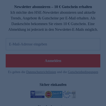
Newsletter abonnieren – 10 € Gutschein erhalten
Ich möchte den HSE-Newsletter abonnieren und aktuelle
Trends, Angebote & Gutscheine per E-Mail erhalten. Als
Dankeschön bekommen Sie einen 10 € Gutschein. Eine
Abmeldung ist jederzeit in den Newsletter-E-Mails möglich.
E-Mail-Adresse eingeben
e
Anmelden
Es gelten die
Datenschutzrichtlinien
und die
Gutscheinbedingungen
Sicher einkaufen