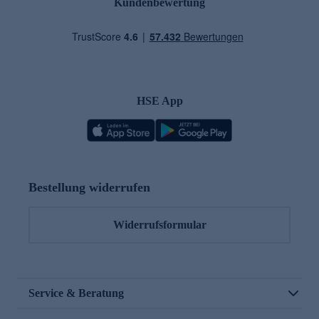
Kundenbewertung
HSE App
Bestellung widerrufen
Widerrufsformular
Service & Beratung