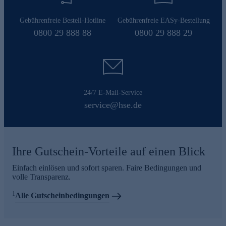
Gebührenfreie Bestell-Hotline
Gebührenfreie EASy-Bestellung
0800 29 888 88
0800 29 888 29
24/7 E-Mail-Service
service@hse.de
Ihre Gutschein-Vorteile auf einen Blick
Einfach einlösen und sofort sparen. Faire Bedingungen und
volle Transparenz.
1
Alle Gutscheinbedingungen