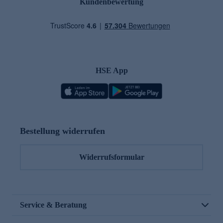
Kundenbewertung
HSE App
Bestellung widerrufen
Widerrufsformular
Service & Beratung