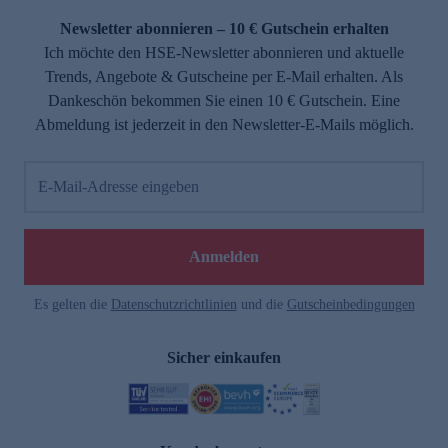
Newsletter abonnieren – 10 € Gutschein erhalten
Ich möchte den HSE-Newsletter abonnieren und aktuelle
Trends, Angebote & Gutscheine per E-Mail erhalten. Als
Dankeschön bekommen Sie einen 10 € Gutschein. Eine
Abmeldung ist jederzeit in den Newsletter-E-Mails möglich.
E-Mail-Adresse eingeben
e
Anmelden
Es gelten die
Datenschutzrichtlinien
und die
Gutscheinbedingungen
Sicher einkaufen