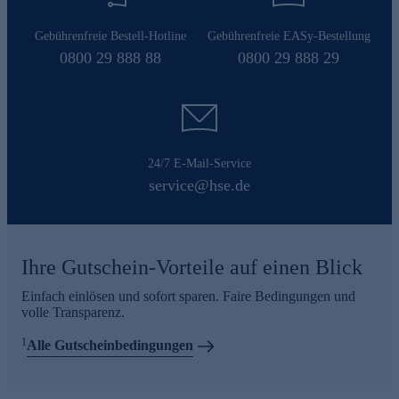
Gebührenfreie Bestell-Hotline
Gebührenfreie EASy-Bestellung
0800 29 888 88
0800 29 888 29
24/7 E-Mail-Service
service@hse.de
Ihre Gutschein-Vorteile auf einen Blick
Einfach einlösen und sofort sparen. Faire Bedingungen und
volle Transparenz.
1
Alle Gutscheinbedingungen