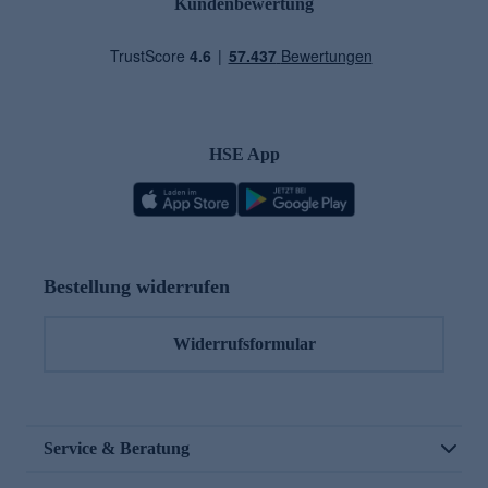
Kundenbewertung
HSE App
Bestellung widerrufen
Widerrufsformular
Service & Beratung