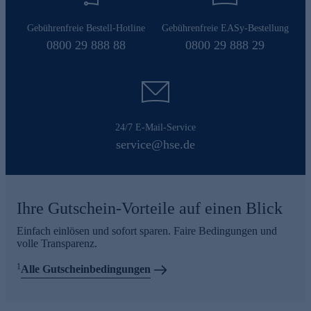
Gebührenfreie Bestell-Hotline
Gebührenfreie EASy-Bestellung
0800 29 888 88
0800 29 888 29
24/7 E-Mail-Service
service@hse.de
Ihre Gutschein-Vorteile auf einen Blick
Einfach einlösen und sofort sparen. Faire Bedingungen und
volle Transparenz.
1
Alle Gutscheinbedingungen