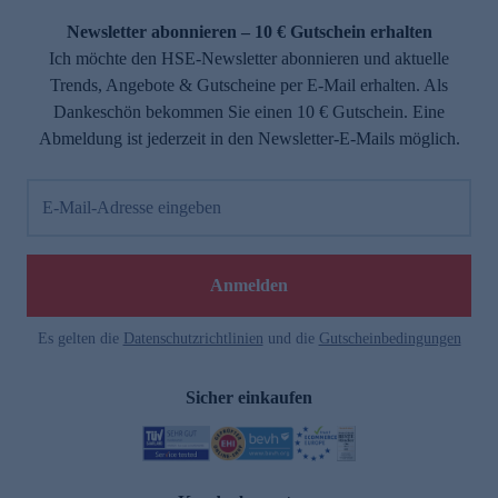
Newsletter abonnieren – 10 € Gutschein erhalten
Ich möchte den HSE-Newsletter abonnieren und aktuelle
Trends, Angebote & Gutscheine per E-Mail erhalten. Als
Dankeschön bekommen Sie einen 10 € Gutschein. Eine
Abmeldung ist jederzeit in den Newsletter-E-Mails möglich.
E-Mail-Adresse eingeben
e
Anmelden
Es gelten die
Datenschutzrichtlinien
und die
Gutscheinbedingungen
Sicher einkaufen