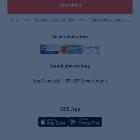
Anmelden
Es gelten die
Datenschutzrichtlinien
und die
Gutscheinbedingungen
Sicher einkaufen
Kundenbewertung
HSE App