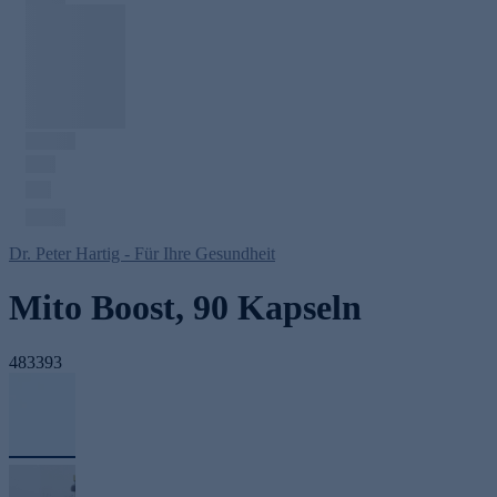
Dr. Peter Hartig - Für Ihre Gesundheit
Mito Boost, 90 Kapseln
483393