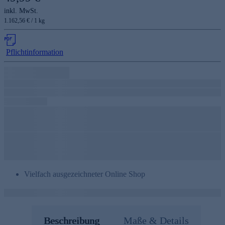
inkl. MwSt.
1.162,56 € / 1 kg
Pflichtinformation
Vielfach ausgezeichneter Online Shop
Beschreibung
Maße & Details