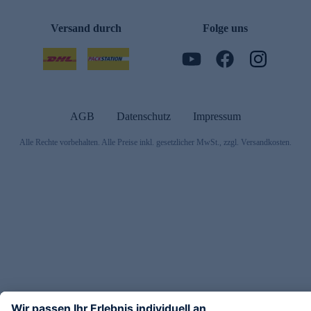
Versand durch
Folge uns
AGB
Datenschutz
Impressum
Alle Rechte vorbehalten. Alle Preise inkl. gesetzlicher MwSt., zzgl. Versandkosten.