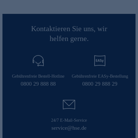
Kontaktieren Sie uns, wir
helfen gerne.
Gebührenfreie Bestell-Hotline
Gebührenfreie EASy-Bestellung
0800 29 888 88
0800 29 888 29
24/7 E-Mail-Service
service@hse.de