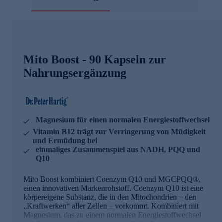
Mito Boost - 90 Kapseln zur
Nahrungsergänzung
Magnesium für einen normalen Energiestoffwechsel
Vitamin B12 trägt zur Verringerung von Müdigkeit
und Ermüdung bei
einmaliges Zusammenspiel aus NADH, PQQ und
Q10
Mito Boost kombiniert Coenzym Q10 und MGCPQQ®,
einen innovativen Markenrohstoff. Coenzym Q10 ist eine
körpereigene Substanz, die in den Mitochondrien – den
„Kraftwerken“ aller Zellen – vorkommt. Kombiniert mit
Magnesium, das zu einem normalen Energiestoffwechsel