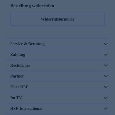
Bestellung widerrufen
Widerrufsformular
Service & Beratung
Zahlung
Rechtliches
Partner
Über HSE
Im TV
HSE International