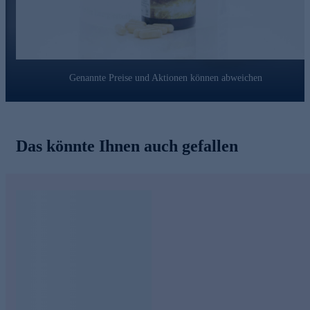
Genannte Preise und Aktionen können abweichen
Das könnte Ihnen auch gefallen