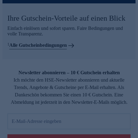
Ihre Gutschein-Vorteile auf einen Blick
Einfach einlösen und sofort sparen. Faire Bedingungen und
volle Transparenz.
1
Alle Gutscheinbedingungen
Newsletter abonnieren – 10 € Gutschein erhalten
Ich möchte den HSE-Newsletter abonnieren und aktuelle
Trends, Angebote & Gutscheine per E-Mail erhalten. Als
Dankeschön bekommen Sie einen 10 € Gutschein. Eine
Abmeldung ist jederzeit in den Newsletter-E-Mails möglich.
E-Mail-Adresse eingeben