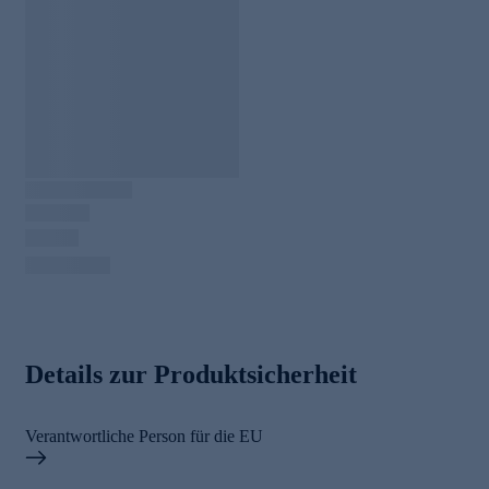
Details zur Produktsicherheit
Verantwortliche Person für die EU