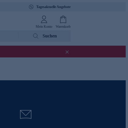
Tagesaktuelle Angebote
Mein Konto
Warenkorb
Suchen