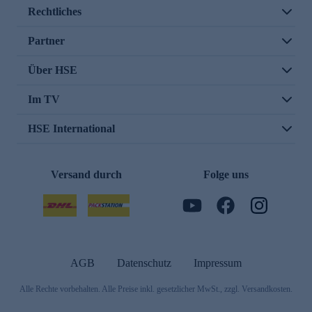
Rechtliches
Partner
Über HSE
Im TV
HSE International
Versand durch
Folge uns
AGB
Datenschutz
Impressum
Alle Rechte vorbehalten. Alle Preise inkl. gesetzlicher MwSt., zzgl. Versandkosten.