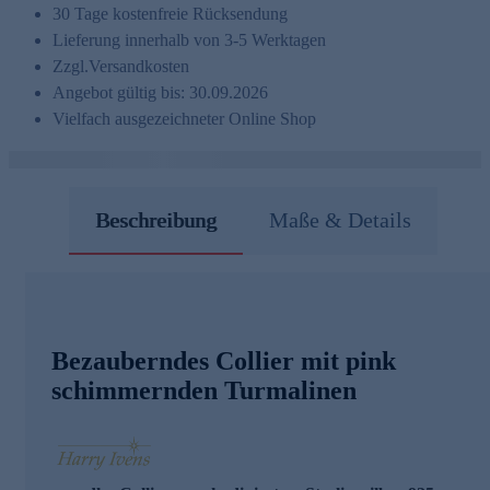
30 Tage kostenfreie Rücksendung
Lieferung innerhalb von 3-5 Werktagen
Zzgl.
Versandkosten
Angebot gültig bis: 30.09.2026
Vielfach ausgezeichneter Online Shop
Beschreibung
Maße & Details
Bezauberndes Collier mit pink
schimmernden Turmalinen