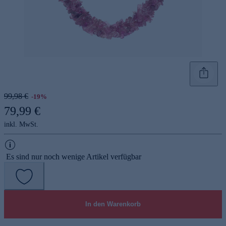
99,98 €
-19%
79,99 €
inkl. MwSt.
Es sind nur noch wenige Artikel verfügbar
In den Warenkorb