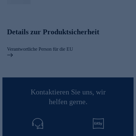
Details zur Produktsicherheit
Verantwortliche Person für die EU
Kontaktieren Sie uns, wir
helfen gerne.