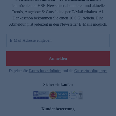
Ich möchte den HSE-Newsletter abonnieren und aktuelle
Trends, Angebote & Gutscheine per E-Mail erhalten. Als
Dankeschön bekommen Sie einen 10 € Gutschein. Eine
Abmeldung ist jederzeit in den Newsletter-E-Mails möglich.
E-Mail-Adresse eingeben
Anmelden
Es gelten die
Datenschutzrichtlinien
und die
Gutscheinbedingungen
Sicher einkaufen
Kundenbewertung