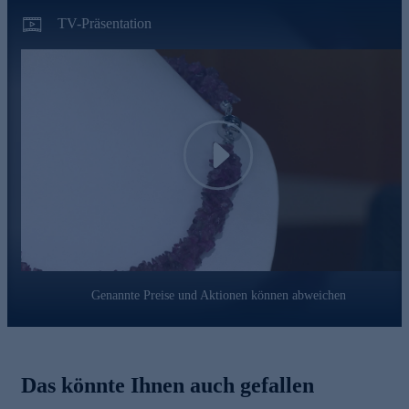
TV-Präsentation
Play
Genannte Preise und Aktionen können abweichen
Das könnte Ihnen auch gefallen