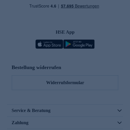
HSE App
Bestellung widerrufen
Widerrufsformular
Service & Beratung
Zahlung