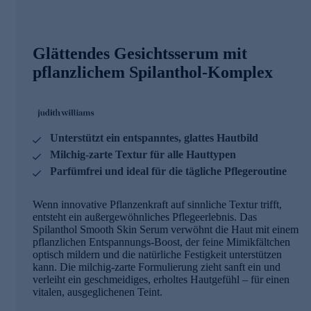
Glättendes Gesichtsserum mit
pflanzlichem Spilanthol-Komplex
Unterstützt ein entspanntes, glattes Hautbild
Milchig-zarte Textur für alle Hauttypen
Parfümfrei und ideal für die tägliche Pflegeroutine
Wenn innovative Pflanzenkraft auf sinnliche Textur trifft,
entsteht ein außergewöhnliches Pflegeerlebnis. Das
Spilanthol Smooth Skin Serum verwöhnt die Haut mit einem
pflanzlichen Entspannungs-Boost, der feine Mimikfältchen
optisch mildern und die natürliche Festigkeit unterstützen
kann. Die milchig-zarte Formulierung zieht sanft ein und
verleiht ein geschmeidiges, erholtes Hautgefühl – für einen
vitalen, ausgeglichenen Teint.