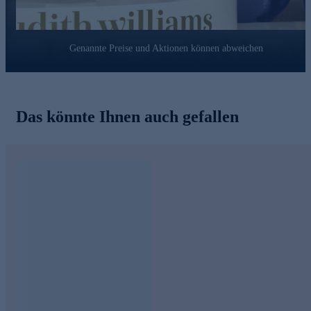
Genannte Preise und Aktionen können abweichen
Das könnte Ihnen auch gefallen