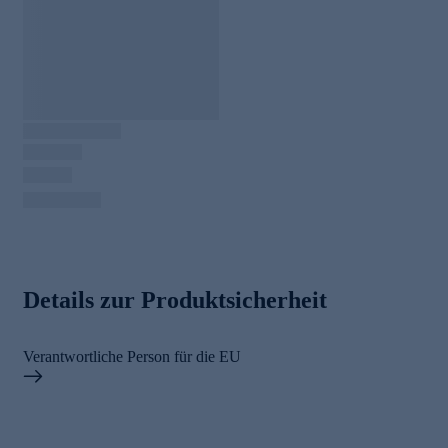
Details zur Produktsicherheit
Verantwortliche Person für die EU