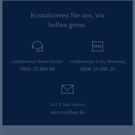
Kontaktieren Sie uns, wir
helfen gerne.
Gebührenfreie Bestell-Hotline
Gebührenfreie EASy-Bestellung
0800 29 888 88
0800 29 888 29
24/7 E-Mail-Service
service@hse.de