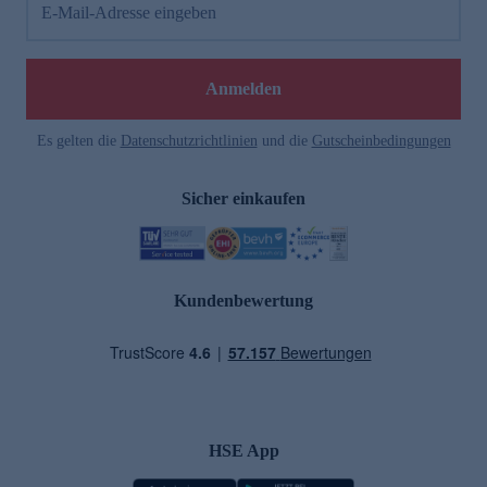
E-Mail-Adresse eingeben
Anmelden
Es gelten die
Datenschutzrichtlinien
und die
Gutscheinbedingungen
Sicher einkaufen
Kundenbewertung
HSE App