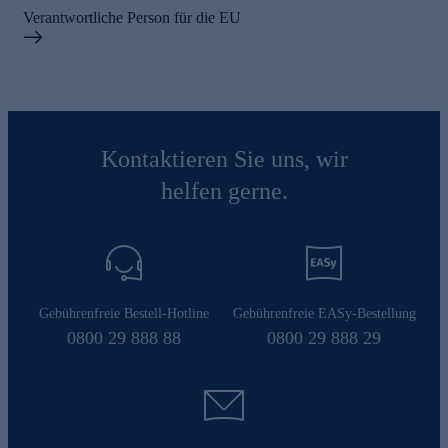
Verantwortliche Person für die EU
Kontaktieren Sie uns, wir
helfen gerne.
Gebührenfreie Bestell-Hotline
Gebührenfreie EASy-Bestellung
0800 29 888 88
0800 29 888 29