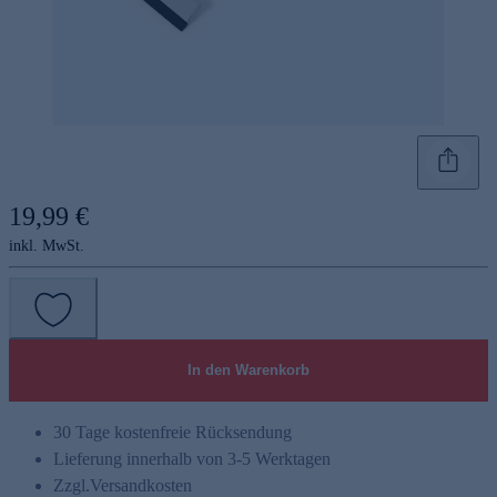
19,99 €
inkl. MwSt.
In den Warenkorb
30 Tage kostenfreie Rücksendung
Lieferung innerhalb von 3-5 Werktagen
Zzgl.
Versandkosten