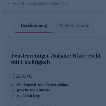
Vielfach ausgezeichneter Online Shop
Beschreibung
Maße & Details
Fensterreiniger-Aufsatz: Klare Sicht
mit Leichtigkeit
für Teppich- und Polsterreiniger
praktisches Zubehör
ca. 93 cm lang