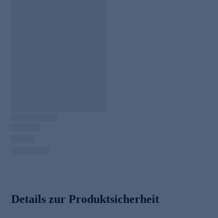
Details zur Produktsicherheit