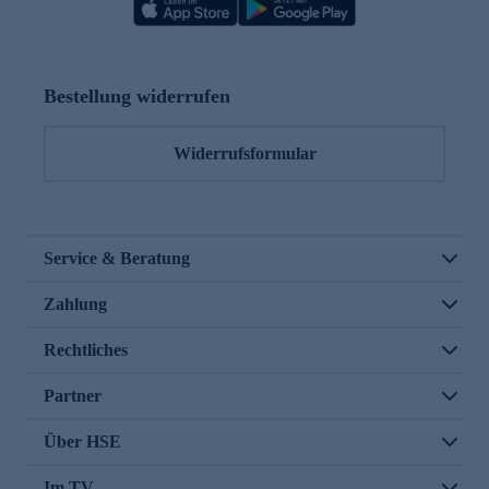
Bestellung widerrufen
Widerrufsformular
Service & Beratung
Zahlung
Rechtliches
Partner
Über HSE
Im TV