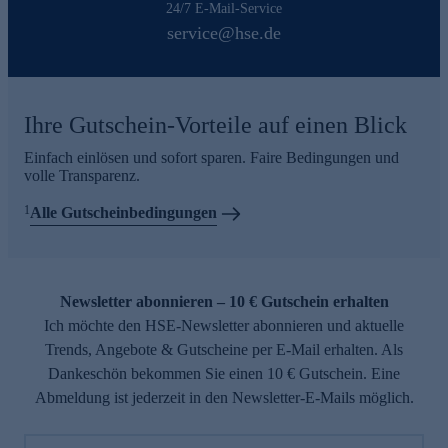
24/7 E-Mail-Service
service@hse.de
Ihre Gutschein-Vorteile auf einen Blick
Einfach einlösen und sofort sparen. Faire Bedingungen und
volle Transparenz.
1
Alle Gutscheinbedingungen
Newsletter abonnieren – 10 € Gutschein erhalten
Ich möchte den HSE-Newsletter abonnieren und aktuelle
Trends, Angebote & Gutscheine per E-Mail erhalten. Als
Dankeschön bekommen Sie einen 10 € Gutschein. Eine
Abmeldung ist jederzeit in den Newsletter-E-Mails möglich.