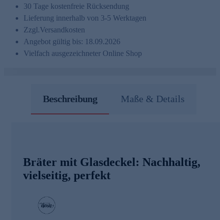
30 Tage kostenfreie Rücksendung
Lieferung innerhalb von 3-5 Werktagen
Zzgl.
Versandkosten
Angebot gültig bis: 18.09.2026
Vielfach ausgezeichneter Online Shop
Beschreibung
Maße & Details
Bräter mit Glasdeckel: Nachhaltig,
vielseitig, perfekt