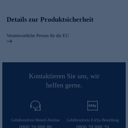
Details zur Produktsicherheit
Verantwortliche Person für die EU
Kontaktieren Sie uns, wir
helfen gerne.
Gebührenfreie Bestell-Hotline
Gebührenfreie EASy-Bestellung
0800 29 888 88
0800 29 888 29