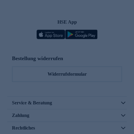
HSE App
Bestellung widerrufen
Widerrufsformular
Service & Beratung
Zahlung
Rechtliches