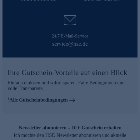
24/7 E-Mail-Service
service@hse.de
Ihre Gutschein-Vorteile auf einen Blick
Einfach einlösen und sofort sparen. Faire Bedingungen und
volle Transparenz.
1
Alle Gutscheinbedingungen
Newsletter abonnieren – 10 € Gutschein erhalten
Ich möchte den HSE-Newsletter abonnieren und aktuelle