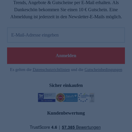
Trends, Angebote & Gutscheine per E-Mail erhalten. Als
Dankeschön bekommen Sie einen 10 € Gutschein. Eine
Abmeldung ist jederzeit in den Newsletter-E-Mails möglich.
E-Mail-Adresse eingeben
Anmelden
Es gelten die
Datenschutzrichtlinien
und die
Gutscheinbedingungen
Sicher einkaufen
Kundenbewertung