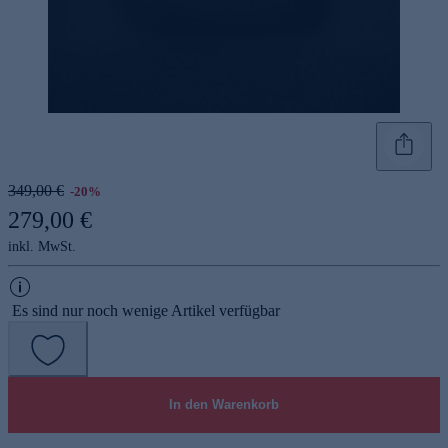
349,00 €
-20%
279,00 €
inkl. MwSt.
Es sind nur noch wenige Artikel verfügbar
In den Warenkorb