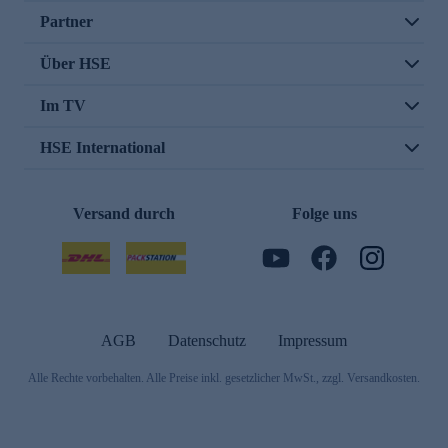
Partner
Über HSE
Im TV
HSE International
Versand durch
Folge uns
AGB
Datenschutz
Impressum
Alle Rechte vorbehalten. Alle Preise inkl. gesetzlicher MwSt., zzgl. Versandkosten.