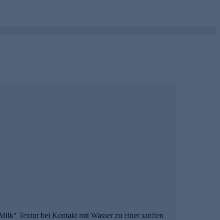
ilk“ Textur bei Kontakt mit Wasser zu einer sanften