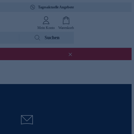
Tagesaktuelle Angebote
Mein Konto
Warenkorb
Suchen