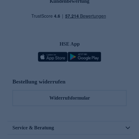
Kundenbewertung
HSE App
Bestellung widerrufen
Widerrufsformular
Service & Beratung