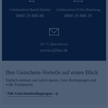
Gebührenfreie Bestell-Hotline
Gebührenfreie EASy-Bestellung
0800 29 888 88
0800 29 888 29
24/7 E-Mail-Service
service@hse.de
Ihre Gutschein-Vorteile auf einen Blick
Einfach einlösen und sofort sparen. Faire Bedingungen und
volle Transparenz.
1
Alle Gutscheinbedingungen