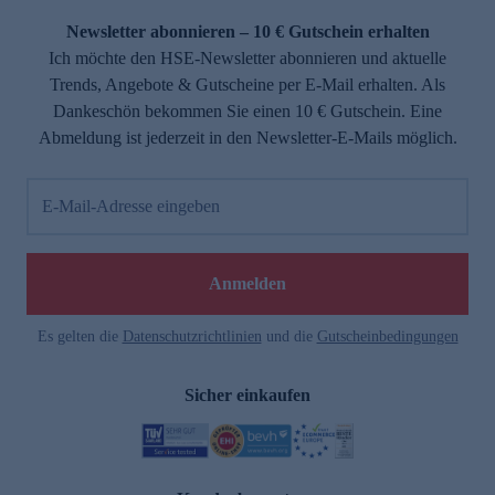
Newsletter abonnieren – 10 € Gutschein erhalten
Ich möchte den HSE-Newsletter abonnieren und aktuelle
Trends, Angebote & Gutscheine per E-Mail erhalten. Als
Dankeschön bekommen Sie einen 10 € Gutschein. Eine
Abmeldung ist jederzeit in den Newsletter-E-Mails möglich.
E-Mail-Adresse eingeben
e
Anmelden
Es gelten die
Datenschutzrichtlinien
und die
Gutscheinbedingungen
Sicher einkaufen