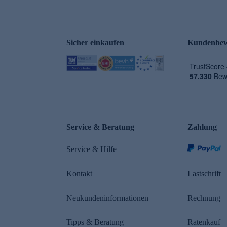
Sicher einkaufen
Kundenbew
e
Service & Beratung
Zahlung
Service & Hilfe
Kontakt
Lastschrift
Neukundeninformationen
Rechnung
Tipps & Beratung
Ratenkauf