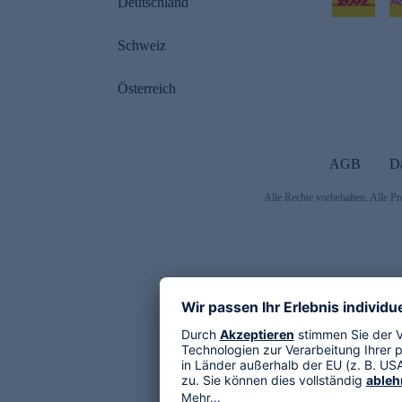
Deutschland
Schweiz
Österreich
AGB
D
Alle Rechte vorbehalten. Alle Pr