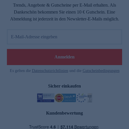
Trends, Angebote & Gutscheine per E-Mail erhalten. Als
Dankeschön bekommen Sie einen 10 € Gutschein. Eine
Abmeldung ist jederzeit in den Newsletter-E-Mails möglich.
E-Mail-Adresse eingeben
Anmelden
Es gelten die
Datenschutzrichtlinien
und die
Gutscheinbedingungen
Sicher einkaufen
Kundenbewertung