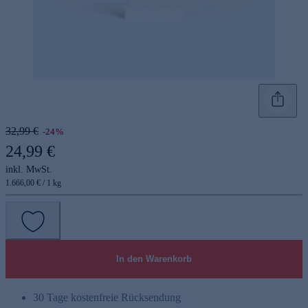
32,99 €
-24%
24,99 €
inkl. MwSt.
1.666,00 € / 1 kg
In den Warenkorb
30 Tage kostenfreie Rücksendung