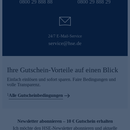
0800 29 888 88
0800 29 888 29
24/7 E-Mail-Service
service@hse.de
Ihre Gutschein-Vorteile auf einen Blick
Einfach einlösen und sofort sparen. Faire Bedingungen und
volle Transparenz.
1
Alle Gutscheinbedingungen
Newsletter abonnieren – 10 € Gutschein erhalten
Ich möchte den HSE-Newsletter abonnieren und aktuelle