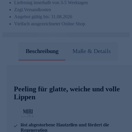
Lieferung innerhalb von 3-5 Werktagen
Zzgl.
Versandkosten
Angebot gültig bis: 31.08.2026
Vielfach ausgezeichneter Online Shop
Beschreibung
Maße & Details
Peeling für glatte, weiche und volle
Lippen
löst abgestorbene Hautzellen und fördert die
Regeneration