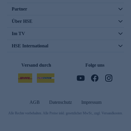
Partner
Über HSE
Im TV
HSE International
Versand durch
Folge uns
AGB
Datenschutz
Impressum
Alle Rechte vorbehalten. Alle Preise inkl. gesetzlicher MwSt., zzgl. Versandkosten.