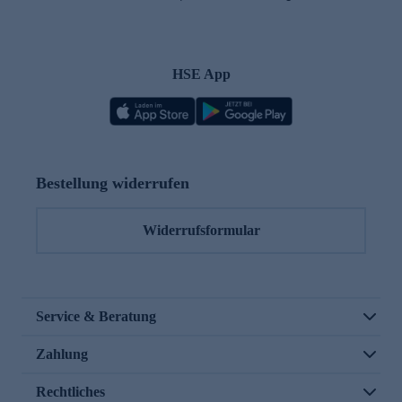
HSE App
Bestellung widerrufen
Widerrufsformular
Service & Beratung
Zahlung
Rechtliches