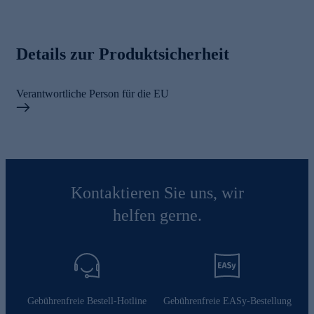
Details zur Produktsicherheit
Verantwortliche Person für die EU
Kontaktieren Sie uns, wir
helfen gerne.
Gebührenfreie Bestell-Hotline
Gebührenfreie EASy-Bestellung