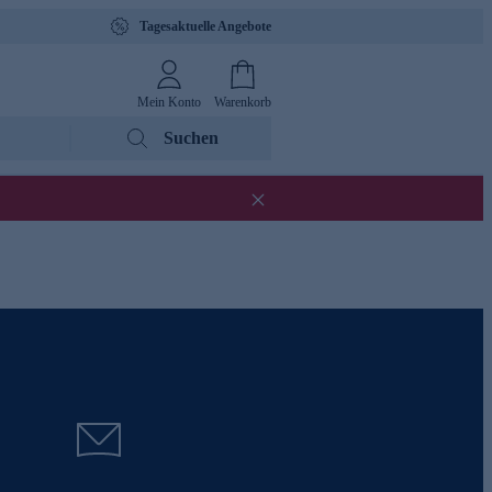
Tagesaktuelle Angebote
Mein Konto
Warenkorb
Suchen