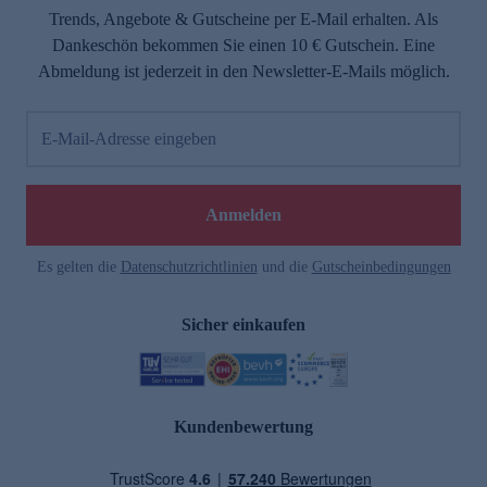
Trends, Angebote & Gutscheine per E-Mail erhalten. Als
Dankeschön bekommen Sie einen 10 € Gutschein. Eine
Abmeldung ist jederzeit in den Newsletter-E-Mails möglich.
E-Mail-Adresse eingeben
Anmelden
Es gelten die
Datenschutzrichtlinien
und die
Gutscheinbedingungen
Sicher einkaufen
Kundenbewertung