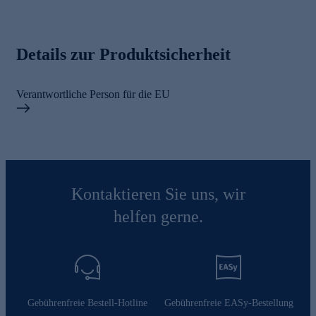
Details zur Produktsicherheit
Verantwortliche Person für die EU
Kontaktieren Sie uns, wir
helfen gerne.
Gebührenfreie Bestell-Hotline
Gebührenfreie EASy-Bestellung