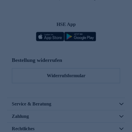
HSE App
Bestellung widerrufen
Widerrufsformular
Service & Beratung
Zahlung
Rechtliches