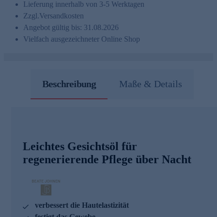
Lieferung innerhalb von 3-5 Werktagen
Zzgl.
Versandkosten
Angebot gültig bis: 31.08.2026
Vielfach ausgezeichneter Online Shop
Beschreibung
Maße & Details
Leichtes Gesichtsöl für
regenerierende Pflege über Nacht
verbessert die Hautelastizität
festigt das Gewebe