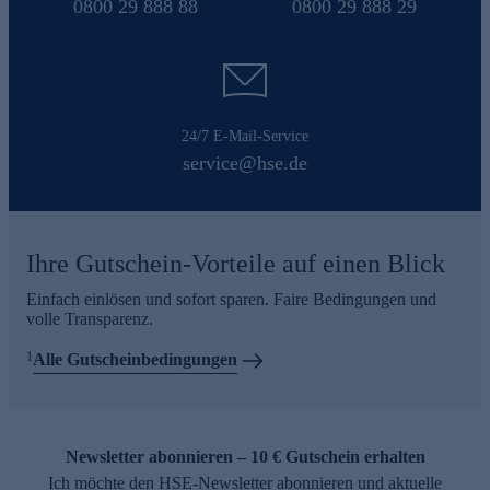
0800 29 888 88
0800 29 888 29
24/7 E-Mail-Service
service@hse.de
Ihre Gutschein-Vorteile auf einen Blick
Einfach einlösen und sofort sparen. Faire Bedingungen und
volle Transparenz.
1
Alle Gutscheinbedingungen
Newsletter abonnieren – 10 € Gutschein erhalten
Ich möchte den HSE-Newsletter abonnieren und aktuelle