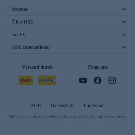
Partner
Über HSE
Im TV
HSE International
Versand durch
Folge uns
AGB
Datenschutz
Impressum
Alle Rechte vorbehalten. Alle Preise inkl. gesetzlicher MwSt., zzgl. Versandkosten.