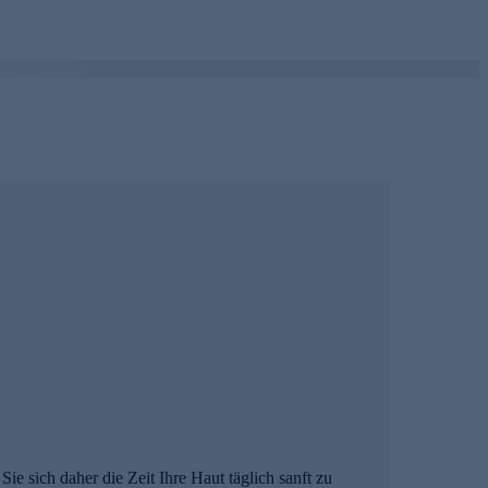
ie sich daher die Zeit Ihre Haut täglich sanft zu