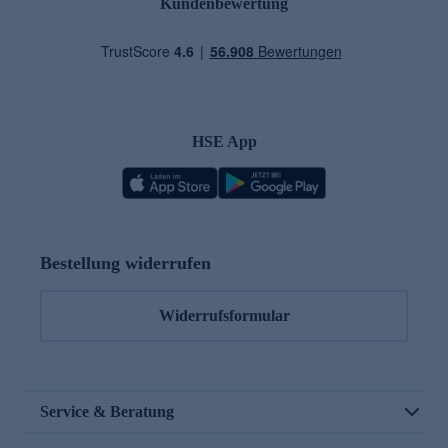
Kundenbewertung
HSE App
Bestellung widerrufen
Widerrufsformular
Service & Beratung