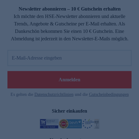
Newsletter abonnieren – 10 € Gutschein erhalten
Ich möchte den HSE-Newsletter abonnieren und aktuelle
Trends, Angebote & Gutscheine per E-Mail erhalten. Als
Dankeschön bekommen Sie einen 10 € Gutschein. Eine
Abmeldung ist jederzeit in den Newsletter-E-Mails möglich.
E-Mail-Adresse eingeben
e
Anmelden
n
Es gelten die
Datenschutzrichtlinien
und die
Gutscheinbedingungen
Sicher einkaufen