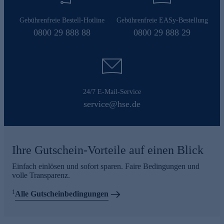
Gebührenfreie Bestell-Hotline
Gebührenfreie EASy-Bestellung
0800 29 888 88
0800 29 888 29
24/7 E-Mail-Service
service@hse.de
Ihre Gutschein-Vorteile auf einen Blick
Einfach einlösen und sofort sparen. Faire Bedingungen und
volle Transparenz.
1
Alle Gutscheinbedingungen