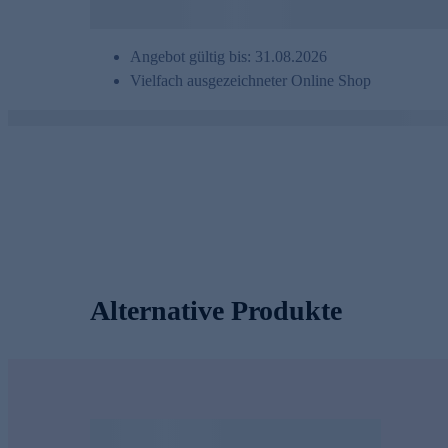
Angebot gültig bis: 31.08.2026
Vielfach ausgezeichneter Online Shop
Alternative Produkte