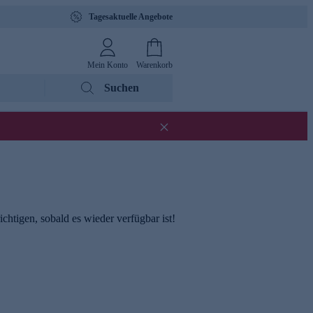
Tagesaktuelle Angebote
Mein Konto
Warenkorb
Suchen
chtigen, sobald es wieder verfügbar ist!