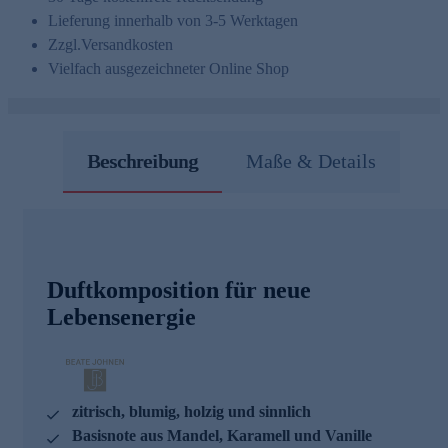
Lieferung innerhalb von 3-5 Werktagen
Zzgl.
Versandkosten
Vielfach ausgezeichneter Online Shop
Beschreibung
Maße & Details
Duftkomposition für neue
Lebensenergie
zitrisch, blumig, holzig und sinnlich
Basisnote aus Mandel, Karamell und Vanille