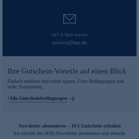
24/7 E-Mail-Service
service@hse.de
Ihre Gutschein-Vorteile auf einen Blick
Einfach einlösen und sofort sparen. Faire Bedingungen und
volle Transparenz.
1
Alle Gutscheinbedingungen
Newsletter abonnieren – 10 € Gutschein erhalten
Ich möchte den HSE-Newsletter abonnieren und aktuelle