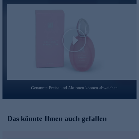
Play
Genannte Preise und Aktionen können abweichen
Das könnte Ihnen auch gefallen