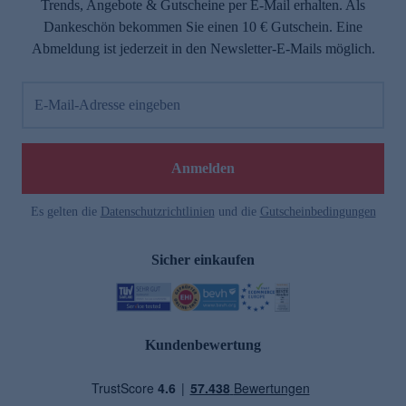
Trends, Angebote & Gutscheine per E-Mail erhalten. Als
Dankeschön bekommen Sie einen 10 € Gutschein. Eine
Abmeldung ist jederzeit in den Newsletter-E-Mails möglich.
E-Mail-Adresse eingeben
Anmelden
Es gelten die
Datenschutzrichtlinien
und die
Gutscheinbedingungen
Sicher einkaufen
Kundenbewertung