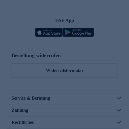
HSE App
Bestellung widerrufen
Widerrufsformular
Service & Beratung
Zahlung
Rechtliches