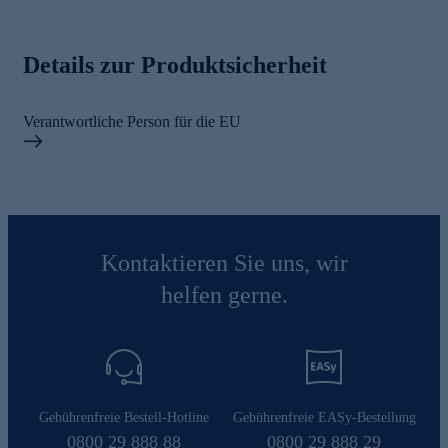
Details zur Produktsicherheit
Verantwortliche Person für die EU
Kontaktieren Sie uns, wir
helfen gerne.
Gebührenfreie Bestell-Hotline
Gebührenfreie EASy-Bestellung
0800 29 888 88
0800 29 888 29