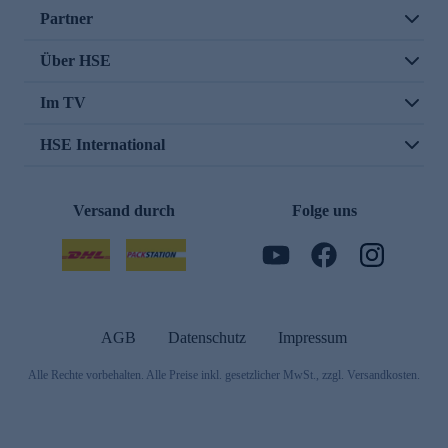
Partner
Über HSE
Im TV
HSE International
Versand durch
Folge uns
AGB
Datenschutz
Impressum
Alle Rechte vorbehalten. Alle Preise inkl. gesetzlicher MwSt., zzgl. Versandkosten.