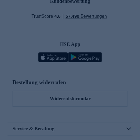
Kundenbewertung
HSE App
Bestellung widerrufen
Widerrufsformular
Service & Beratung