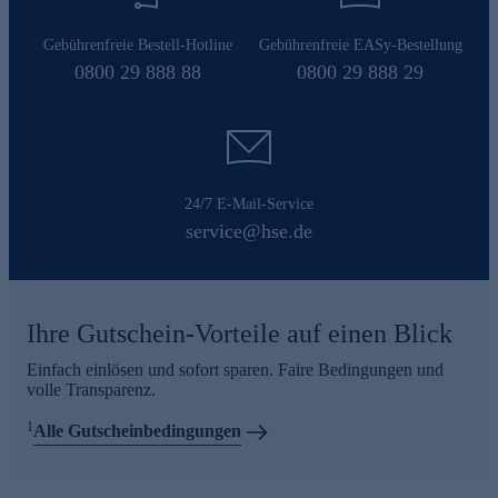
Gebührenfreie Bestell-Hotline
Gebührenfreie EASy-Bestellung
0800 29 888 88
0800 29 888 29
24/7 E-Mail-Service
service@hse.de
Ihre Gutschein-Vorteile auf einen Blick
Einfach einlösen und sofort sparen. Faire Bedingungen und
volle Transparenz.
1
Alle Gutscheinbedingungen