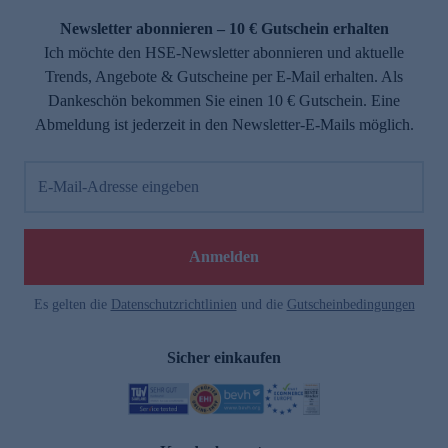
Newsletter abonnieren – 10 € Gutschein erhalten
Ich möchte den HSE-Newsletter abonnieren und aktuelle
Trends, Angebote & Gutscheine per E-Mail erhalten. Als
Dankeschön bekommen Sie einen 10 € Gutschein. Eine
Abmeldung ist jederzeit in den Newsletter-E-Mails möglich.
E-Mail-Adresse eingeben
e
Anmelden
Es gelten die
Datenschutzrichtlinien
und die
Gutscheinbedingungen
Sicher einkaufen