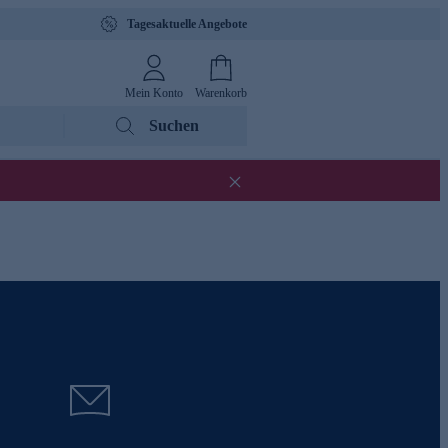
Tagesaktuelle Angebote
Mein Konto
Warenkorb
Suchen