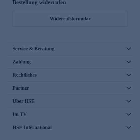
Bestellung widerrufen
Widerrufsformular
Service & Beratung
Zahlung
Rechtliches
Partner
Über HSE
Im TV
HSE International