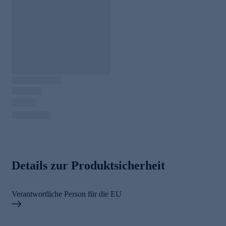
Details zur Produktsicherheit
Verantwortliche Person für die EU