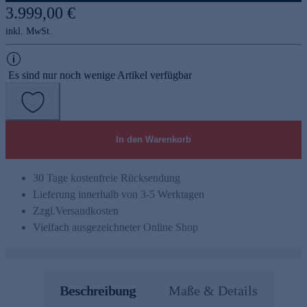
3.999,00 €
inkl. MwSt.
Es sind nur noch wenige Artikel verfügbar
In den Warenkorb
30 Tage kostenfreie Rücksendung
Lieferung innerhalb von 3-5 Werktagen
Zzgl.
Versandkosten
Vielfach ausgezeichneter Online Shop
Beschreibung
Maße & Details