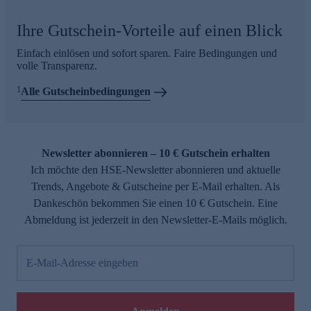
Ihre Gutschein-Vorteile auf einen Blick
Einfach einlösen und sofort sparen. Faire Bedingungen und
volle Transparenz.
1
Alle Gutscheinbedingungen
Newsletter abonnieren – 10 € Gutschein erhalten
Ich möchte den HSE-Newsletter abonnieren und aktuelle
Trends, Angebote & Gutscheine per E-Mail erhalten. Als
Dankeschön bekommen Sie einen 10 € Gutschein. Eine
Abmeldung ist jederzeit in den Newsletter-E-Mails möglich.
E-Mail-Adresse eingeben