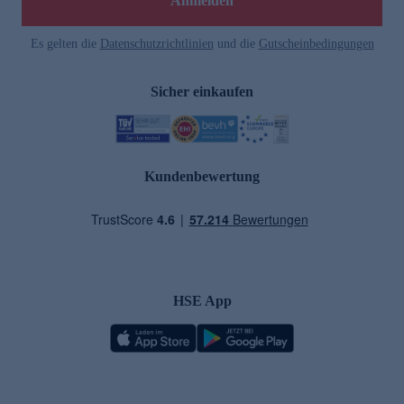
Anmelden
Es gelten die
Datenschutzrichtlinien
und die
Gutscheinbedingungen
Sicher einkaufen
Kundenbewertung
HSE App