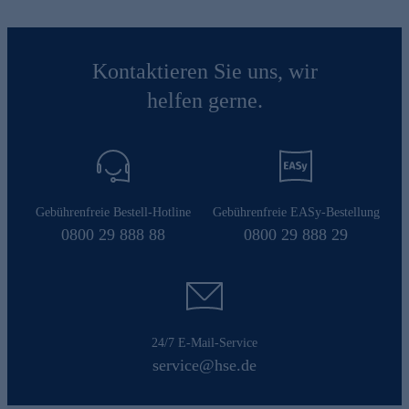
Kontaktieren Sie uns, wir
helfen gerne.
Gebührenfreie Bestell-Hotline
Gebührenfreie EASy-Bestellung
0800 29 888 88
0800 29 888 29
24/7 E-Mail-Service
service@hse.de