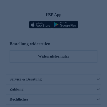
HSE App
Bestellung widerrufen
Widerrufsformular
Service & Beratung
Zahlung
Rechtliches