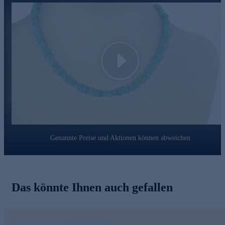
Play
Genannte Preise und Aktionen können abweichen
Das könnte Ihnen auch gefallen