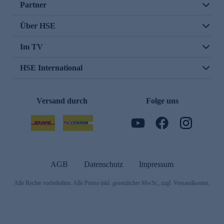
Partner
Über HSE
Im TV
HSE International
Versand durch
Folge uns
AGB
Datenschutz
Impressum
Alle Rechte vorbehalten. Alle Preise inkl. gesetzlicher MwSt., zzgl. Versandkosten.