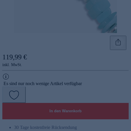
119,99 €
inkl. MwSt.
Es sind nur noch wenige Artikel verfügbar
In den Warenkorb
30 Tage kostenfreie Rücksendung