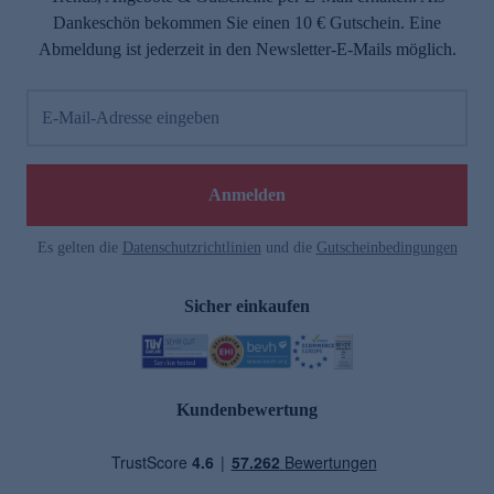
Dankeschön bekommen Sie einen 10 € Gutschein. Eine
Abmeldung ist jederzeit in den Newsletter-E-Mails möglich.
E-Mail-Adresse eingeben
Anmelden
Es gelten die
Datenschutzrichtlinien
und die
Gutscheinbedingungen
Sicher einkaufen
Kundenbewertung