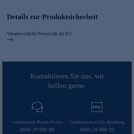
Details zur Produktsicherheit
Verantwortliche Person für die EU
Kontaktieren Sie uns, wir
helfen gerne.
Gebührenfreie Bestell-Hotline
Gebührenfreie EASy-Bestellung
0800 29 888 88
0800 29 888 29