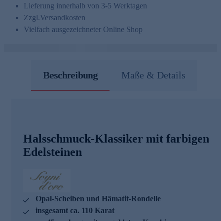
Lieferung innerhalb von 3-5 Werktagen
Zzgl.
Versandkosten
Vielfach ausgezeichneter Online Shop
Beschreibung
Maße & Details
Halsschmuck-Klassiker mit farbigen
Edelsteinen
Opal-Scheiben und Hämatit-Rondelle
insgesamt ca. 110 Karat