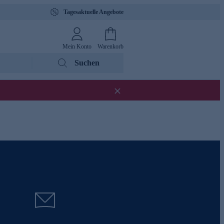
Tagesaktuelle Angebote
Mein Konto
Warenkorb
Suchen