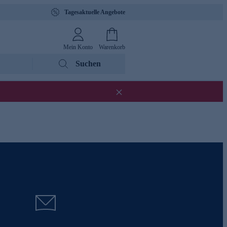
Tagesaktuelle Angebote
Mein Konto
Warenkorb
Suchen