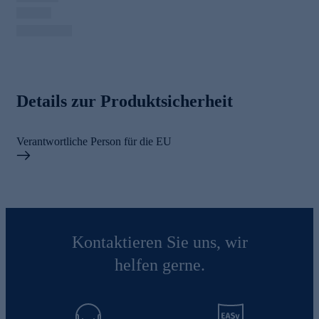
Details zur Produktsicherheit
Verantwortliche Person für die EU
Kontaktieren Sie uns, wir
helfen gerne.