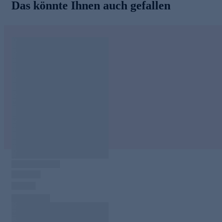
Das könnte Ihnen auch gefallen