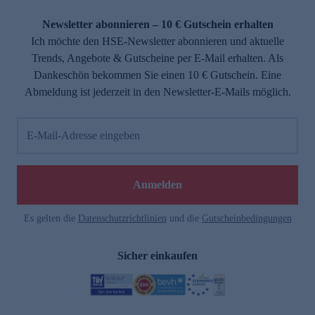
Newsletter abonnieren – 10 € Gutschein erhalten
Ich möchte den HSE-Newsletter abonnieren und aktuelle
Trends, Angebote & Gutscheine per E-Mail erhalten. Als
Dankeschön bekommen Sie einen 10 € Gutschein. Eine
Abmeldung ist jederzeit in den Newsletter-E-Mails möglich.
E-Mail-Adresse eingeben
Anmelden
Es gelten die
Datenschutzrichtlinien
und die
Gutscheinbedingungen
Sicher einkaufen