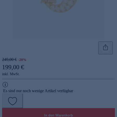
249,00 €
-20%
199,00 €
inkl. MwSt.
Es sind nur noch wenige Artikel verfügbar
In den Warenkorb