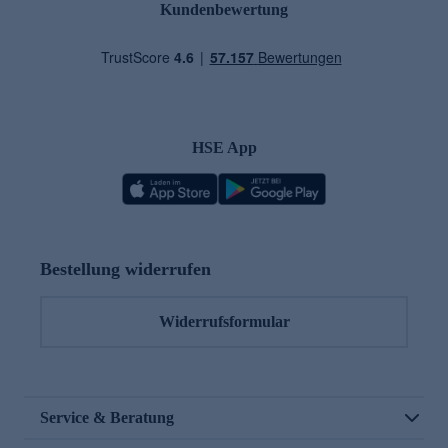
Kundenbewertung
HSE App
Bestellung widerrufen
Widerrufsformular
Service & Beratung