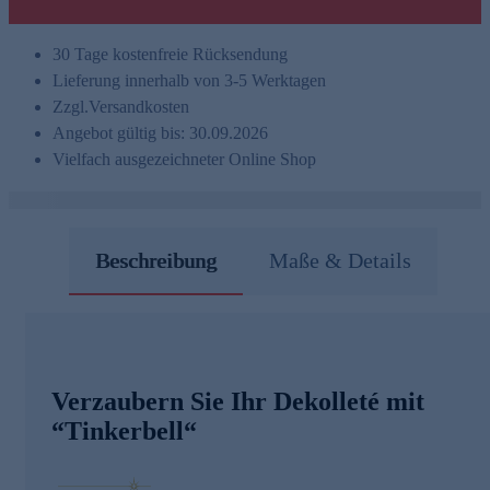
30 Tage kostenfreie Rücksendung
Lieferung innerhalb von 3-5 Werktagen
Zzgl.
Versandkosten
Angebot gültig bis: 30.09.2026
Vielfach ausgezeichneter Online Shop
Beschreibung
Maße & Details
Verzaubern Sie Ihr Dekolleté mit
“Tinkerbell“