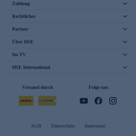
Zahlung
Rechtliches
Partner
Über HSE
Im TV
HSE International
Versand durch
Folge uns
AGB
Datenschutz
Impressum