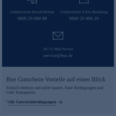
Gebührenfreie Bestell-Hotline
Gebührenfreie EASy-Bestellung
0800 29 888 88
0800 29 888 29
24/7 E-Mail-Service
service@hse.de
Ihre Gutschein-Vorteile auf einen Blick
Einfach einlösen und sofort sparen. Faire Bedingungen und
volle Transparenz.
1
Alle Gutscheinbedingungen