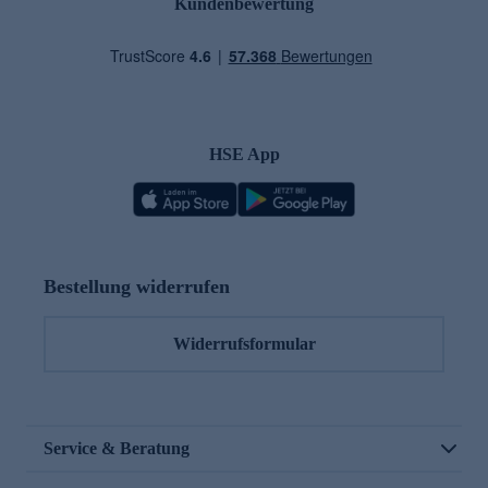
Kundenbewertung
HSE App
Bestellung widerrufen
Widerrufsformular
Service & Beratung