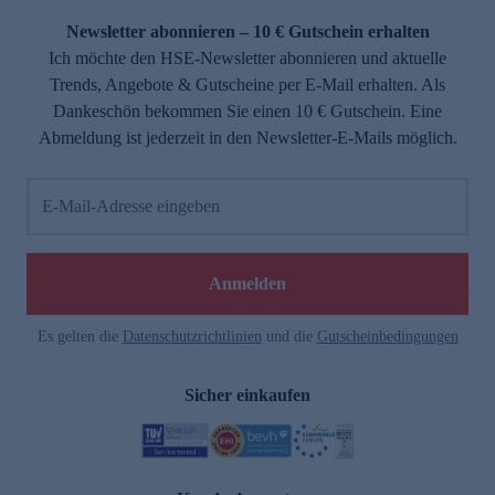
Newsletter abonnieren – 10 € Gutschein erhalten
Ich möchte den HSE-Newsletter abonnieren und aktuelle
Trends, Angebote & Gutscheine per E-Mail erhalten. Als
Dankeschön bekommen Sie einen 10 € Gutschein. Eine
Abmeldung ist jederzeit in den Newsletter-E-Mails möglich.
E-Mail-Adresse eingeben
e
Anmelden
Es gelten die
Datenschutzrichtlinien
und die
Gutscheinbedingungen
Sicher einkaufen