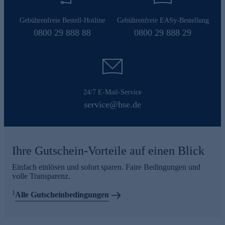
Gebührenfreie Bestell-Hotline
Gebührenfreie EASy-Bestellung
0800 29 888 88
0800 29 888 29
24/7 E-Mail-Service
service@hse.de
Ihre Gutschein-Vorteile auf einen Blick
Einfach einlösen und sofort sparen. Faire Bedingungen und
volle Transparenz.
1
Alle Gutscheinbedingungen