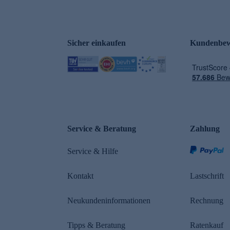
Sicher einkaufen
Kundenbew
e
Service & Beratung
Zahlung
Service & Hilfe
Kontakt
Lastschrift
Neukundeninformationen
Rechnung
Tipps & Beratung
Ratenkauf