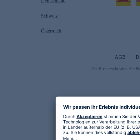
Deutschland
Schweiz
Österreich
AGB
D
Alle Rechte vorbehalten. Alle Pr