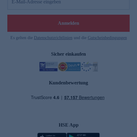
E-Mail-Adresse eingeben
Anmelden
Es gelten die
Datenschutzrichtlinien
und die
Gutscheinbedingungen
Sicher einkaufen
Kundenbewertung
HSE App