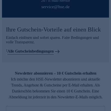
24/7 E-Mail-Service
service@hse.de
Ihre Gutschein-Vorteile auf einen Blick
Einfach einlösen und sofort sparen. Faire Bedingungen und
volle Transparenz.
1
Alle Gutscheinbedingungen
Newsletter abonnieren – 10 € Gutschein erhalten
Ich möchte den HSE-Newsletter abonnieren und aktuelle
Trends, Angebote & Gutscheine per E-Mail erhalten. Als
Dankeschön bekommen Sie einen 10 € Gutschein. Eine
Abmeldung ist jederzeit in den Newsletter-E-Mails möglich.