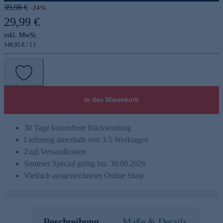
39,98 €
-24%
29,99 €
inkl. MwSt.
149,95 € / 1 l
In den Warenkorb
30 Tage kostenfreie Rücksendung
Lieferung innerhalb von 3-5 Werktagen
Zzgl.
Versandkosten
Sommer Special gültig bis: 30.08.2026
Vielfach ausgezeichneter Online Shop
Beschreibung
Maße & Details