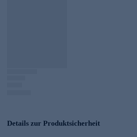
Details zur Produktsicherheit