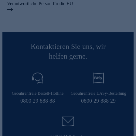
Verantwortliche Person für die EU
Kontaktieren Sie uns, wir
helfen gerne.
Gebührenfreie Bestell-Hotline
Gebührenfreie EASy-Bestellung
0800 29 888 88
0800 29 888 29