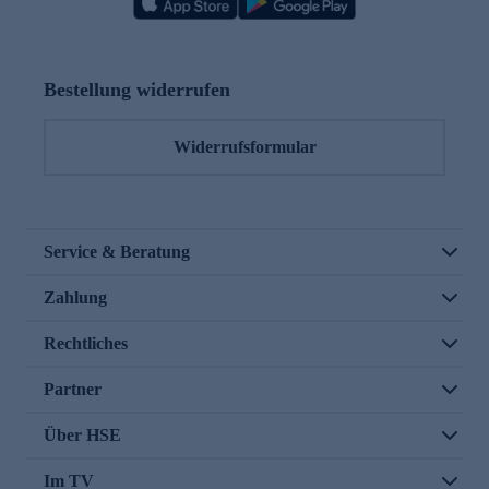
Bestellung widerrufen
Widerrufsformular
Service & Beratung
Zahlung
Rechtliches
Partner
Über HSE
Im TV