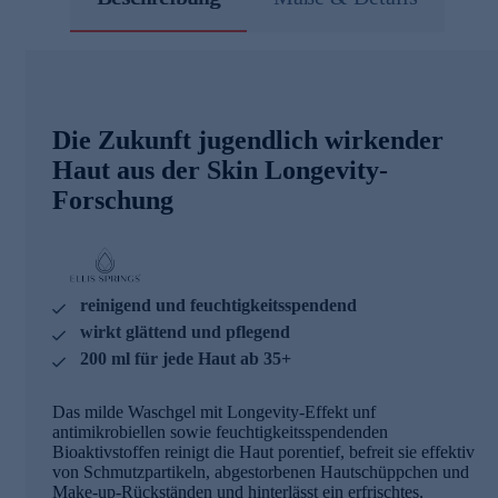
Die Zukunft jugendlich wirkender
Haut aus der Skin Longevity-
Forschung
reinigend und feuchtigkeitsspendend
wirkt glättend und pflegend
200 ml für jede Haut ab 35+
Das milde Waschgel mit Longevity-Effekt unf
antimikrobiellen sowie feuchtigkeitsspendenden
Bioaktivstoffen reinigt die Haut porentief, befreit sie effektiv
von Schmutzpartikeln, abgestorbenen Hautschüppchen und
Make-up-Rückständen und hinterlässt ein erfrischtes,