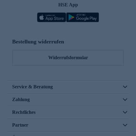
HSE App
Bestellung widerrufen
Widerrufsformular
Service & Beratung
Zahlung
Rechtliches
Partner