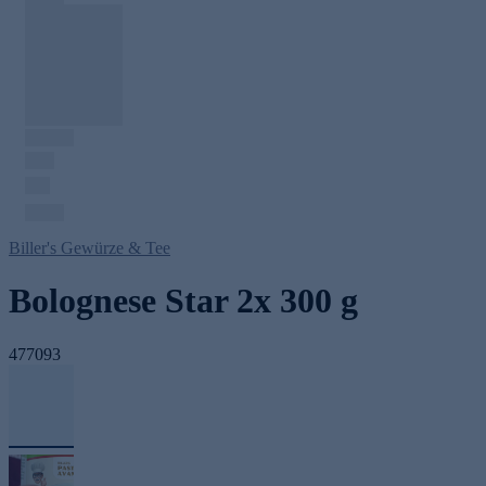
Biller's Gewürze & Tee
Bolognese Star 2x 300 g
477093