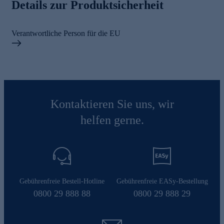
Details zur Produktsicherheit
Verantwortliche Person für die EU
Kontaktieren Sie uns, wir
helfen gerne.
Gebührenfreie Bestell-Hotline
Gebührenfreie EASy-Bestellung
0800 29 888 88
0800 29 888 29