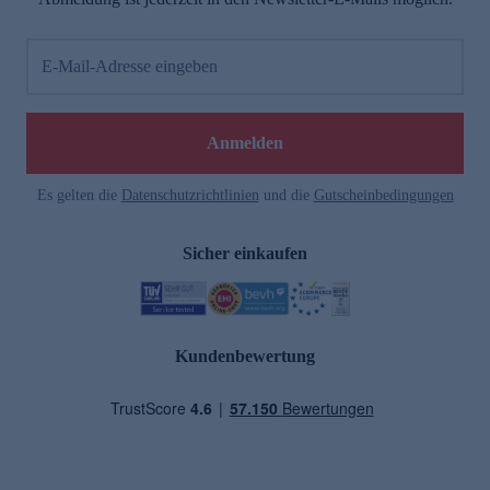
E-Mail-Adresse eingeben
Anmelden
Es gelten die
Datenschutzrichtlinien
und die
Gutscheinbedingungen
Sicher einkaufen
Kundenbewertung