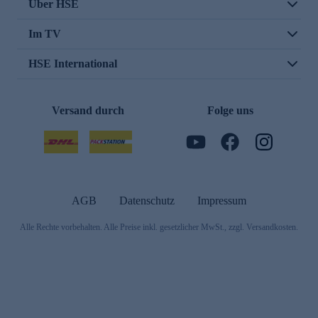
Über HSE
Im TV
HSE International
Versand durch
Folge uns
AGB
Datenschutz
Impressum
Alle Rechte vorbehalten. Alle Preise inkl. gesetzlicher MwSt., zzgl. Versandkosten.