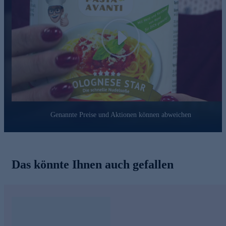
Play
Genannte Preise und Aktionen können abweichen
Das könnte Ihnen auch gefallen