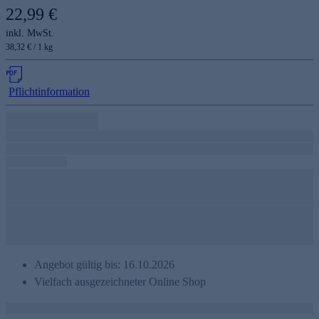
22,99 €
inkl. MwSt.
38,32 € / 1 kg
Pflichtinformation
Angebot gültig bis: 16.10.2026
Vielfach ausgezeichneter Online Shop