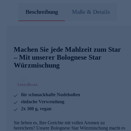
Beschreibung
Maße & Details
Machen Sie jede Mahlzeit zum Star
– Mit unserer Bolognese Star
Würzmischung
für schmackhafte Nudelsoßen
einfache Verwendung
2x 300 g, vegan
Sie lieben es, Ihre Gerichte mit vollen Aromen zu
bereichern? Unsere Bolognese Star Würzmischung macht es