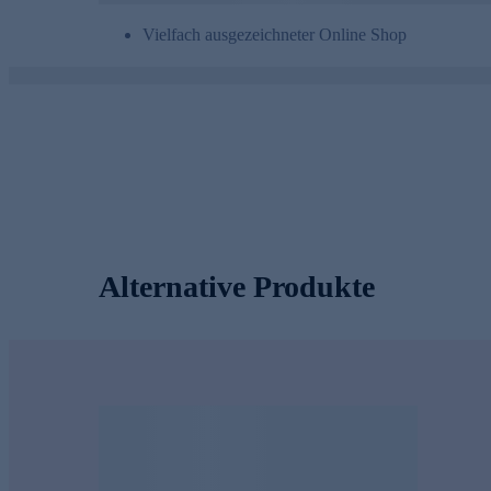
Vielfach ausgezeichneter Online Shop
Alternative Produkte