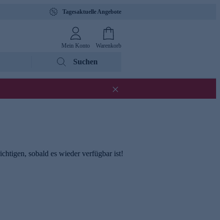
Tagesaktuelle Angebote
Mein Konto
Warenkorb
Suchen
chtigen, sobald es wieder verfügbar ist!