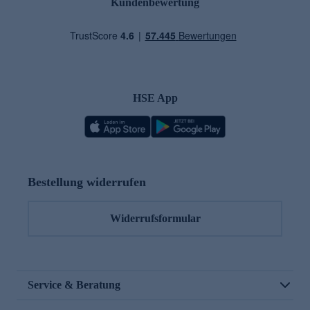
Kundenbewertung
HSE App
Bestellung widerrufen
Widerrufsformular
Service & Beratung