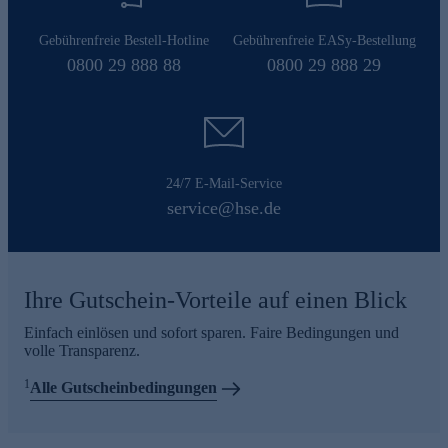
Gebührenfreie Bestell-Hotline
Gebührenfreie EASy-Bestellung
0800 29 888 88
0800 29 888 29
24/7 E-Mail-Service
service@hse.de
Ihre Gutschein-Vorteile auf einen Blick
Einfach einlösen und sofort sparen. Faire Bedingungen und
volle Transparenz.
1
Alle Gutscheinbedingungen