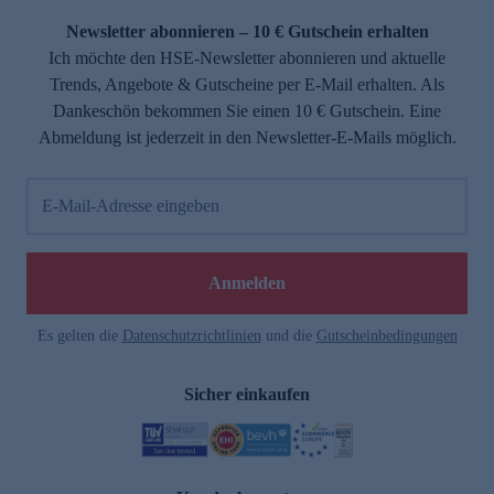
Newsletter abonnieren – 10 € Gutschein erhalten
Ich möchte den HSE-Newsletter abonnieren und aktuelle
Trends, Angebote & Gutscheine per E-Mail erhalten. Als
Dankeschön bekommen Sie einen 10 € Gutschein. Eine
Abmeldung ist jederzeit in den Newsletter-E-Mails möglich.
E-Mail-Adresse eingeben
e
Anmelden
Es gelten die
Datenschutzrichtlinien
und die
Gutscheinbedingungen
Sicher einkaufen