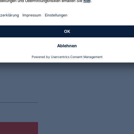
Genannte Preise und Aktionen können abweichen