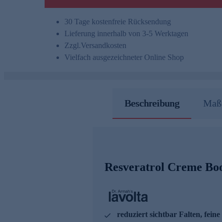
30 Tage kostenfreie Rücksendung
Lieferung innerhalb von 3-5 Werktagen
Zzgl.
Versandkosten
Vielfach ausgezeichneter Online Shop
Beschreibung
Maße
Resveratrol Creme Boos
reduziert sichtbar Falten, feine