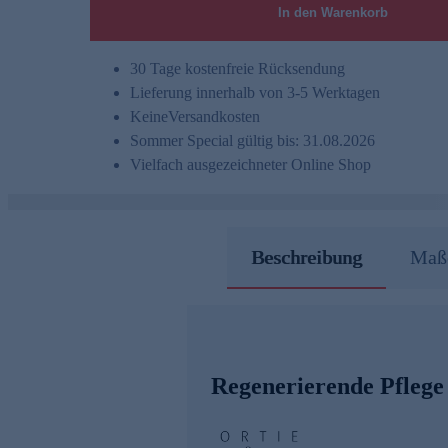
In den Warenkorb
30 Tage kostenfreie Rücksendung
Lieferung innerhalb von 3-5 Werktagen
Keine
Versandkosten
Sommer Special gültig bis: 31.08.2026
Vielfach ausgezeichneter Online Shop
Beschreibung
Maße
Regenerierende Pflege 