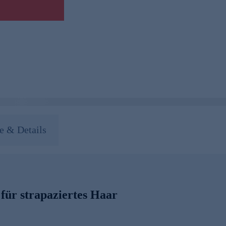
 & Details
für strapaziertes Haar