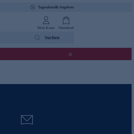
Tagesaktuelle Angebote
Mein Konto
Warenkorb
Suchen