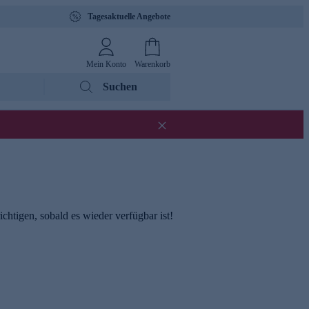
Tagesaktuelle Angebote
Mein Konto
Warenkorb
Suchen
chtigen, sobald es wieder verfügbar ist!