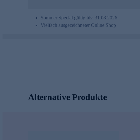
Sommer Special gültig bis: 31.08.2026
Vielfach ausgezeichneter Online Shop
Alternative Produkte