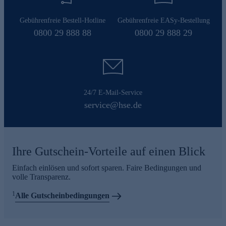
Gebührenfreie Bestell-Hotline
Gebührenfreie EASy-Bestellung
0800 29 888 88
0800 29 888 29
24/7 E-Mail-Service
service@hse.de
Ihre Gutschein-Vorteile auf einen Blick
Einfach einlösen und sofort sparen. Faire Bedingungen und
volle Transparenz.
1
Alle Gutscheinbedingungen