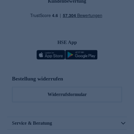
Kundenbewertung
HSE App
Bestellung widerrufen
Widerrufsformular
Service & Beratung