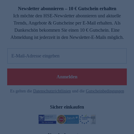
Newsletter abonnieren – 10 € Gutschein erhalten
Ich möchte den HSE-Newsletter abonnieren und aktuelle
Trends, Angebote & Gutscheine per E-Mail erhalten. Als
Dankeschön bekommen Sie einen 10 € Gutschein. Eine
Abmeldung ist jederzeit in den Newsletter-E-Mails möglich.
E-Mail-Adresse eingeben
e
Anmelden
Es gelten die
Datenschutzrichtlinien
und die
Gutscheinbedingungen
Sicher einkaufen