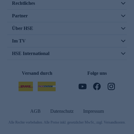
Rechtliches
Partner
Über HSE
Im TV
HSE International
Versand durch
Folge uns
AGB
Datenschutz
Impressum
Alle Rechte vorbehalten. Alle Preise inkl. gesetzlicher MwSt., zzgl. Versandkosten.