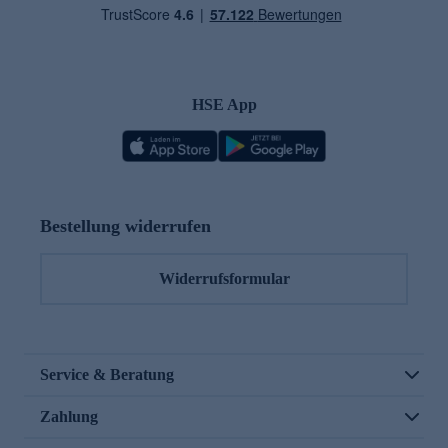
HSE App
Bestellung widerrufen
Widerrufsformular
Service & Beratung
Zahlung