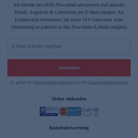
Ich möchte den HSE-Newsletter abonnieren und aktuelle
Trends, Angebote & Gutscheine per E-Mail erhalten. Als
Dankeschön bekommen Sie einen 10 € Gutschein. Eine
Abmeldung ist jederzeit in den Newsletter-E-Mails möglich.
E-Mail-Adresse eingeben
Anmelden
Es gelten die
Datenschutzrichtlinien
und die
Gutscheinbedingungen
Sicher einkaufen
Kundenbewertung