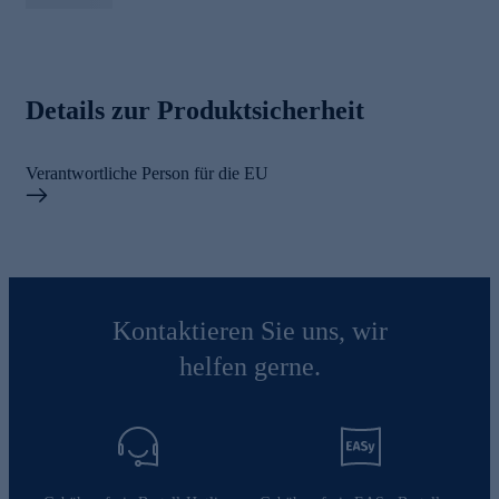
Details zur Produktsicherheit
Verantwortliche Person für die EU
Kontaktieren Sie uns, wir
helfen gerne.