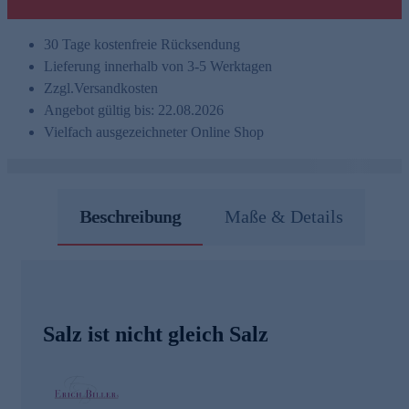
30 Tage kostenfreie Rücksendung
Lieferung innerhalb von 3-5 Werktagen
Zzgl.
Versandkosten
Angebot gültig bis: 22.08.2026
Vielfach ausgezeichneter Online Shop
Beschreibung
Maße & Details
Salz ist nicht gleich Salz