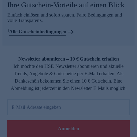
Ihre Gutschein-Vorteile auf einen Blick
Einfach einlösen und sofort sparen. Faire Bedingungen und
volle Transparenz.
1
Alle Gutscheinbedingungen
Newsletter abonnieren – 10 € Gutschein erhalten
Ich möchte den HSE-Newsletter abonnieren und aktuelle
Trends, Angebote & Gutscheine per E-Mail erhalten. Als
Dankeschön bekommen Sie einen 10 € Gutschein. Eine
Abmeldung ist jederzeit in den Newsletter-E-Mails möglich.
E-Mail-Adresse eingeben
Anmelden