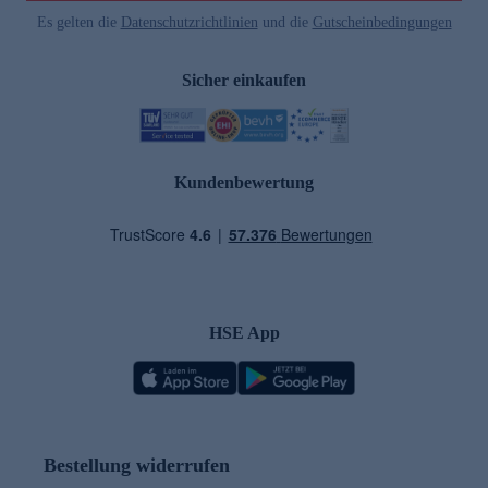
Es gelten die
Datenschutzrichtlinien
und die
Gutscheinbedingungen
Sicher einkaufen
Kundenbewertung
HSE App
Bestellung widerrufen