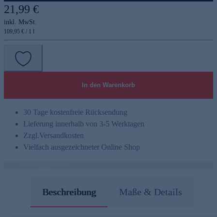
21,99 €
inkl. MwSt.
109,95 € / 1 l
In den Warenkorb
30 Tage kostenfreie Rücksendung
Lieferung innerhalb von 3-5 Werktagen
Zzgl.
Versandkosten
Vielfach ausgezeichneter Online Shop
Beschreibung
Maße & Details