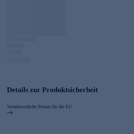
Details zur Produktsicherheit
Verantwortliche Person für die EU