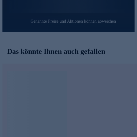
Genannte Preise und Aktionen können abweichen
Das könnte Ihnen auch gefallen