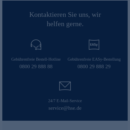
Kontaktieren Sie uns, wir
helfen gerne.
Gebührenfreie Bestell-Hotline
Gebührenfreie EASy-Bestellung
0800 29 888 88
0800 29 888 29
24/7 E-Mail-Service
service@hse.de