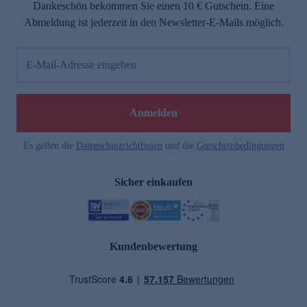
Dankeschön bekommen Sie einen 10 € Gutschein. Eine
Abmeldung ist jederzeit in den Newsletter-E-Mails möglich.
E-Mail-Adresse eingeben
Anmelden
Es gelten die
Datenschutzrichtlinien
und die
Gutscheinbedingungen
Sicher einkaufen
Kundenbewertung