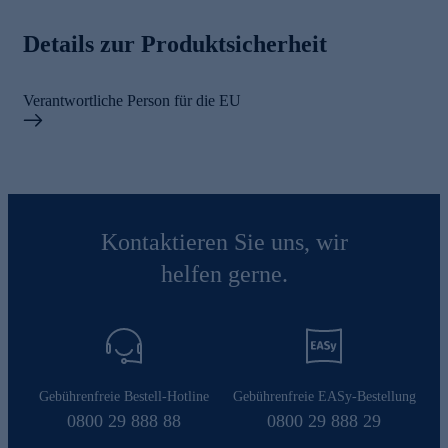
Details zur Produktsicherheit
Verantwortliche Person für die EU
Kontaktieren Sie uns, wir
helfen gerne.
Gebührenfreie Bestell-Hotline
Gebührenfreie EASy-Bestellung
0800 29 888 88
0800 29 888 29