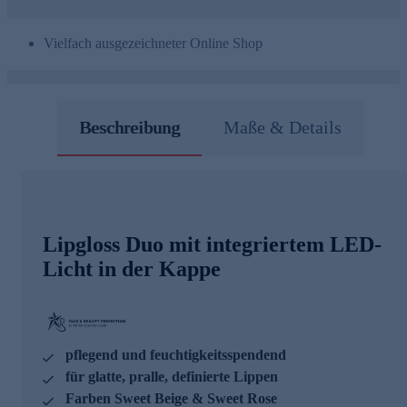
Vielfach ausgezeichneter Online Shop
Beschreibung
Maße & Details
Lipgloss Duo mit integriertem LED-
Licht in der Kappe
pflegend und feuchtigkeitsspendend
für glatte, pralle, definierte Lippen
Farben Sweet Beige & Sweet Rose