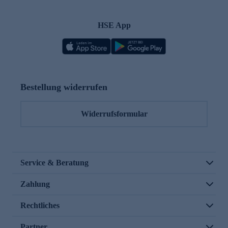
HSE App
Bestellung widerrufen
Widerrufsformular
Service & Beratung
Zahlung
Rechtliches
Partner