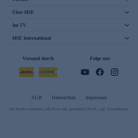
Über HSE
Im TV
HSE International
Versand durch
Folge uns
AGB
Datenschutz
Impressum
Alle Rechte vorbehalten. Alle Preise inkl. gesetzlicher MwSt., zzgl. Versandkosten.