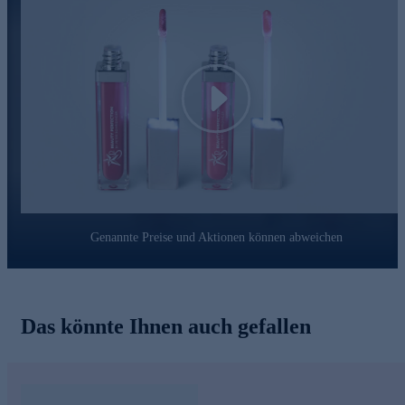
Play
Genannte Preise und Aktionen können abweichen
Das könnte Ihnen auch gefallen