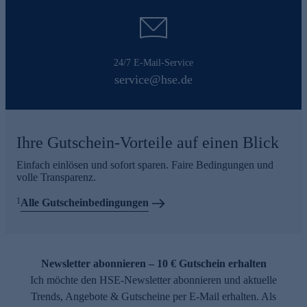
24/7 E-Mail-Service
service@hse.de
Ihre Gutschein-Vorteile auf einen Blick
Einfach einlösen und sofort sparen. Faire Bedingungen und
volle Transparenz.
1
Alle Gutscheinbedingungen
Newsletter abonnieren – 10 € Gutschein erhalten
Ich möchte den HSE-Newsletter abonnieren und aktuelle
Trends, Angebote & Gutscheine per E-Mail erhalten. Als