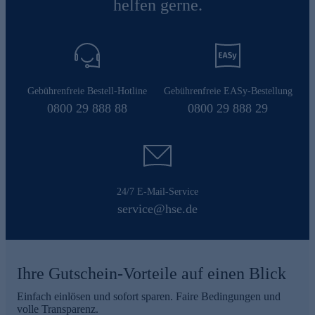
helfen gerne.
Gebührenfreie Bestell-Hotline
Gebührenfreie EASy-Bestellung
0800 29 888 88
0800 29 888 29
24/7 E-Mail-Service
service@hse.de
Ihre Gutschein-Vorteile auf einen Blick
Einfach einlösen und sofort sparen. Faire Bedingungen und
volle Transparenz.