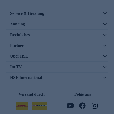
Service & Beratung
Zahlung
Rechtliches
Partner
Über HSE
Im TV
HSE International
Versand durch
Folge uns