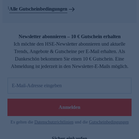
1
Alle Gutscheinbedingungen
Newsletter abonnieren – 10 € Gutschein erhalten
Ich möchte den HSE-Newsletter abonnieren und aktuelle
Trends, Angebote & Gutscheine per E-Mail erhalten. Als
Dankeschön bekommen Sie einen 10 € Gutschein. Eine
Abmeldung ist jederzeit in den Newsletter-E-Mails möglich.
E-Mail-Adresse eingeben
Anmelden
Es gelten die
Datenschutzrichtlinien
und die
Gutscheinbedingungen
Sicher einkaufen