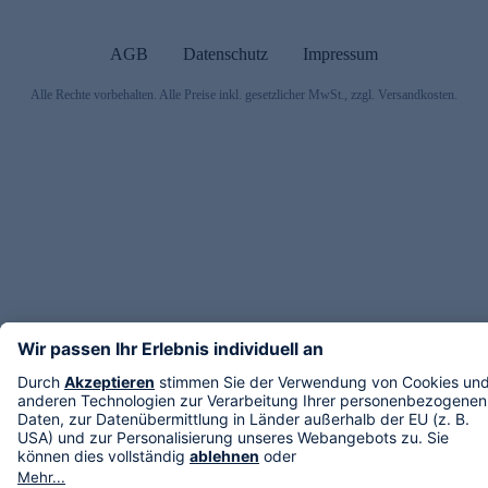
AGB
Datenschutz
Impressum
Alle Rechte vorbehalten. Alle Preise inkl. gesetzlicher MwSt., zzgl. Versandkosten.