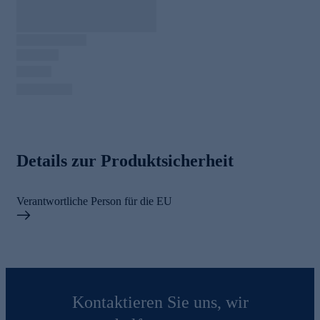
Details zur Produktsicherheit
Verantwortliche Person für die EU
Kontaktieren Sie uns, wir