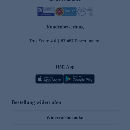
Kundenbewertung
HSE App
Bestellung widerrufen
Widerrufsformular